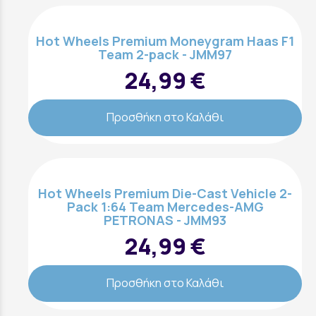
Hot Wheels Premium Moneygram Haas F1
Team 2-pack - JMM97
24,99 €
Προσθήκη στο Καλάθι
Hot Wheels Premium Die-Cast Vehicle 2-
Pack 1:64 Team Mercedes-AMG
PETRONAS - JMM93
24,99 €
Προσθήκη στο Καλάθι