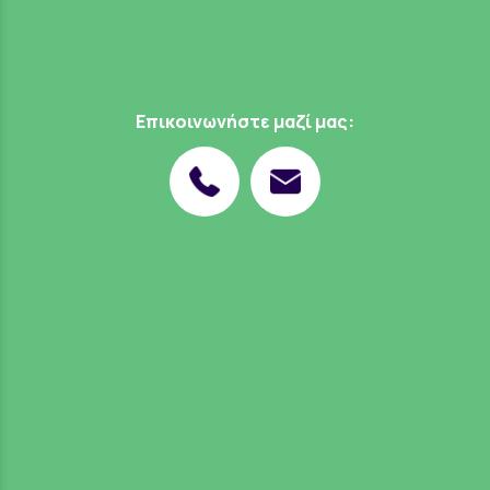
Επικοινωνήστε μαζί μας: