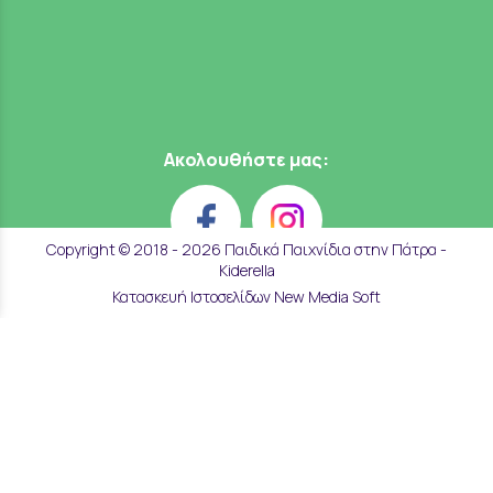
Ακολουθήστε μας:
Copyright © 2018 - 2026 Παιδικά Παιχνίδια στην Πάτρα -
Kiderella
Κατασκευή Ιστοσελίδων New Media Soft