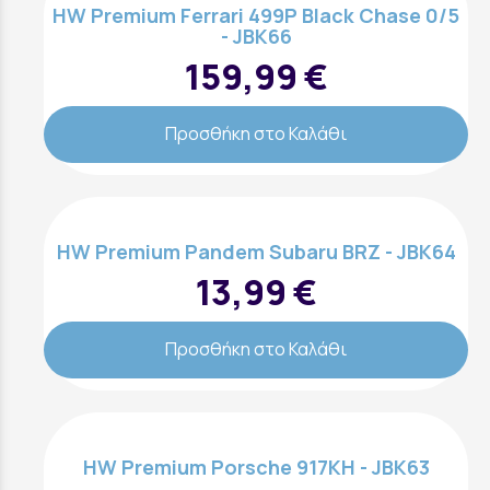
HW Premium Ferrari 499P Black Chase 0/5
- JBK66
159,99 €
Προσθήκη στο Καλάθι
HW Premium Pandem Subaru BRZ - JBK64
13,99 €
Προσθήκη στο Καλάθι
HW Premium Porsche 917KH - JBK63