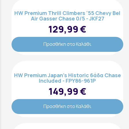
HW Premium Thrill Climbers '55 Chevy Bel
Air Gasser Chase 0/5 - JKF27
129,99 €
Προσθήκη στο Καλάθι
HW Premium Japan's Historic 6άδα Chase
Included - FPY86-961P
149,99 €
Προσθήκη στο Καλάθι