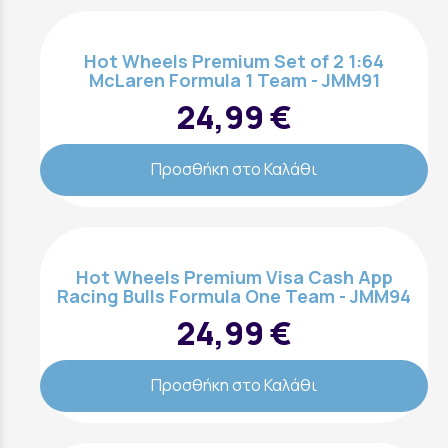
Hot Wheels Premium Set of 2 1:64
McLaren Formula 1 Team - JMM91
24,99 €
Προσθήκη στο Καλάθι
Hot Wheels Premium Visa Cash App
Racing Bulls Formula One Team - JMM94
24,99 €
Προσθήκη στο Καλάθι