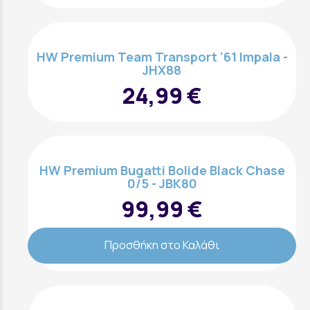
HW Premium Team Transport '61 Impala -
JHX88
24,99 €
HW Premium Bugatti Bolide Black Chase
0/5 - JBK80
99,99 €
Προσθήκη στο Καλάθι