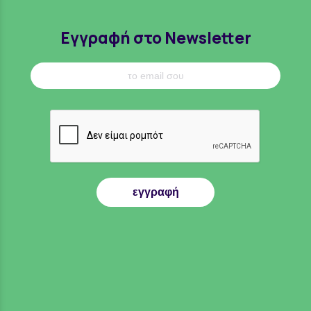
Εγγραφή στο Newsletter
εγγραφή