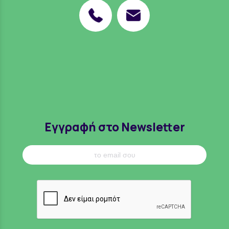
Εγγραφή στο Newsletter