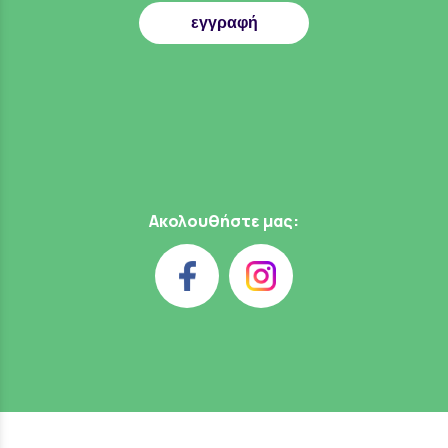
εγγραφή
Ακολουθήστε μας: