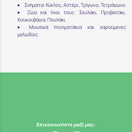
Σχήματα: Κύκλος, Αστέρι, Τρίγωνο, Τετράγωνο.
Ζώα και ήχοι τους: Σκυλάκι, Προβατάκι,
Κουκουβάγια, Πουλάκι.
Μουσικά ποιηματάκια και χαρούμενες
μελωδίες.
Επικοινωνήστε μαζί μας: