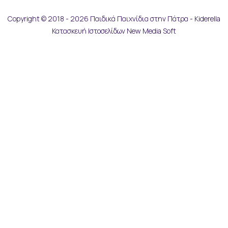
Copyright © 2018 - 2026 Παιδικά Παιχνίδια στην Πάτρα - Kiderella
Κατασκευή Ιστοσελίδων New Media Soft