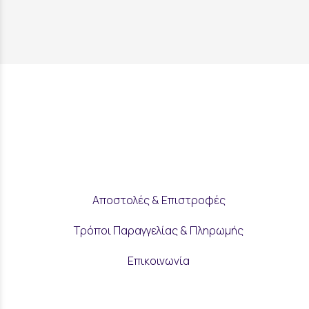
Αποστολές & Επιστροφές
Τρόποι Παραγγελίας & Πληρωμής
Επικοινωνία