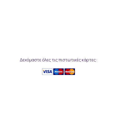
Δεχόμαστε όλες τις πιστωτικές κάρτες: