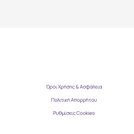
Όροι Χρήσης & Ασφάλεια
Πολιτική Απορρήτου
Ρυθμίσεις Cookies