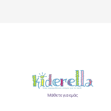
Μάθετε για εμάς