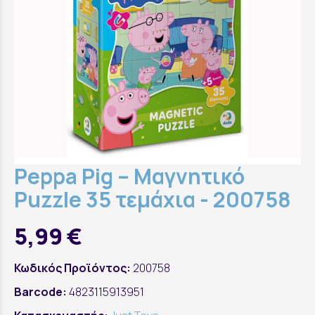
Peppa Pig – Μαγνητικό
Puzzle 35 τεμάχια - 200758
5,99 €
Κωδικός Προϊόντος:
200758
Barcode:
4823115913951