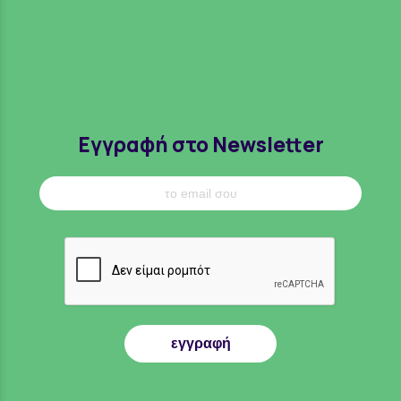
Εγγραφή στο Newsletter
εγγραφή