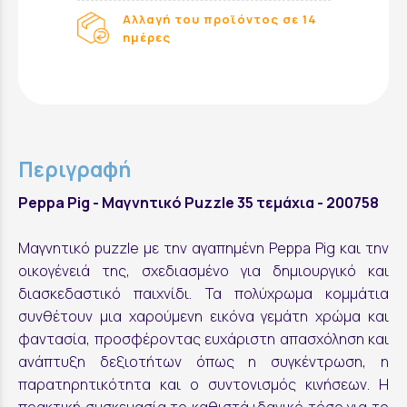
Αλλαγή του προϊόντος σε 14
ημέρες
Περιγραφή
Peppa Pig - Μαγνητικό Puzzle 35 τεμάχια - 200758
Μαγνητικό puzzle με την αγαπημένη Peppa Pig και την
οικογένειά της, σχεδιασμένο για δημιουργικό και
διασκεδαστικό παιχνίδι. Τα πολύχρωμα κομμάτια
συνθέτουν μια χαρούμενη εικόνα γεμάτη χρώμα και
φαντασία, προσφέροντας ευχάριστη απασχόληση και
ανάπτυξη δεξιοτήτων όπως η συγκέντρωση, η
παρατηρητικότητα και ο συντονισμός κινήσεων. Η