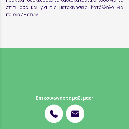
πρακτική συσκευασία το καθιστά ιδανικό τόσο για το
σπίτι όσο και για τις μετακινήσεις. Κατάλληλο για
παιδιά 3+ ετών.
Επικοινωνήστε μαζί μας: