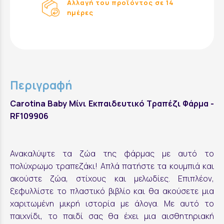
Αλλαγή του προϊόντος σε 14
ημέρες
Περιγραφή
Carotina Baby Μίνι Εκπαιδευτικό Τραπέζι Φάρμα -
RF109906
Ανακαλύψτε τα ζώα της φάρμας με αυτό το
πολύχρωμο τραπεζάκι! Απλά πατήστε τα κουμπιά και
ακούστε ζώα, στίχους και μελωδίες. Επιπλέον,
ξεφυλλίστε το πλαστικό βιβλίο και θα ακούσετε μια
χαριτωμένη μικρή ιστορία με άλογα. Με αυτό το
παιχνίδι, το παιδί σας θα έχει μια αισθητηριακή