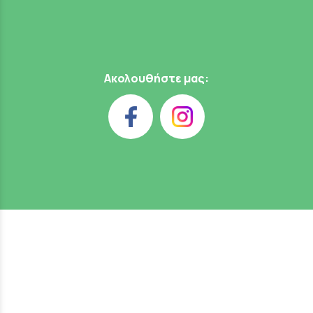
Ακολουθήστε μας: