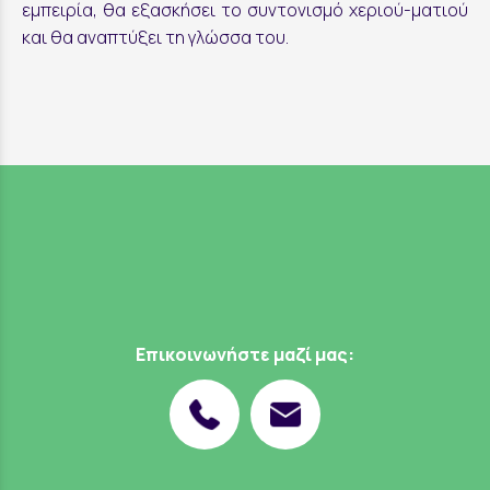
εμπειρία, θα εξασκήσει το συντονισμό χεριού-ματιού
και θα αναπτύξει τη γλώσσα του.
Επικοινωνήστε μαζί μας: