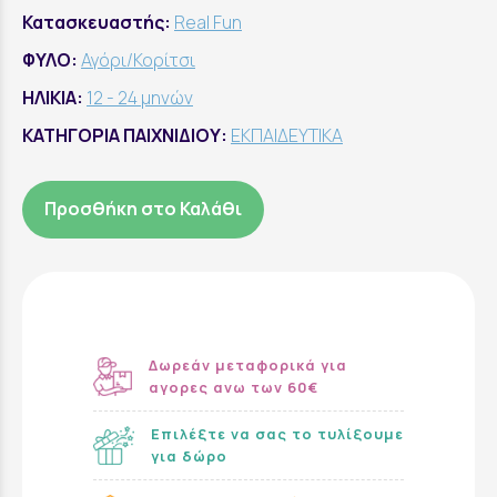
Κατασκευαστής:
Real Fun
ΦΥΛΟ:
Αγόρι/Κορίτσι
ΗΛΙΚΙΑ:
12 - 24 μηνών
ΚΑΤΗΓΟΡΙΑ ΠΑΙΧΝΙΔΙΟΥ:
ΕΚΠΑΙΔΕΥΤΙΚΑ
Προσθήκη στο Καλάθι
Δωρεάν μεταφορικά για
αγορες ανω των 60€
Επιλέξτε να σας το τυλίξουμε
για δώρο