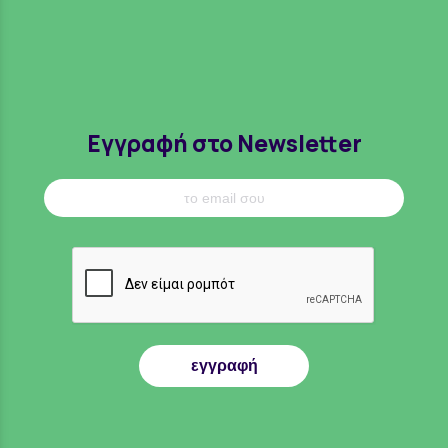
Εγγραφή στο Newsletter
εγγραφή