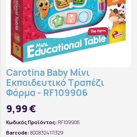
Carotina Baby Μίνι
Εκπαιδευτικό Τραπέζι
Φάρμα - RF109906
9,99 €
Κωδικός Προϊόντος:
RF109906
Barcode:
8008324111329