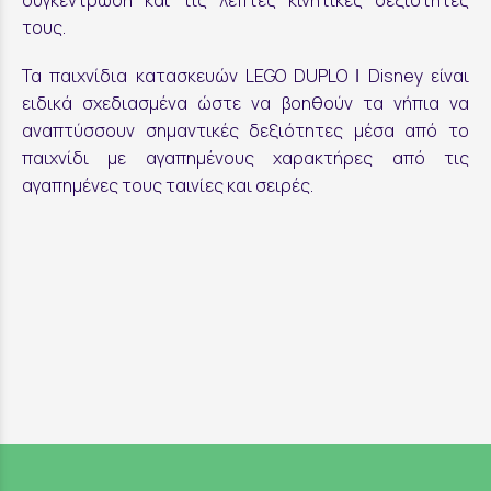
τους.
Τα παιχνίδια κατασκευών LEGO DUPLO ǀ Disney είναι
ειδικά σχεδιασμένα ώστε να βοηθούν τα νήπια να
αναπτύσσουν σημαντικές δεξιότητες μέσα από το
παιχνίδι με αγαπημένους χαρακτήρες από τις
αγαπημένες τους ταινίες και σειρές.