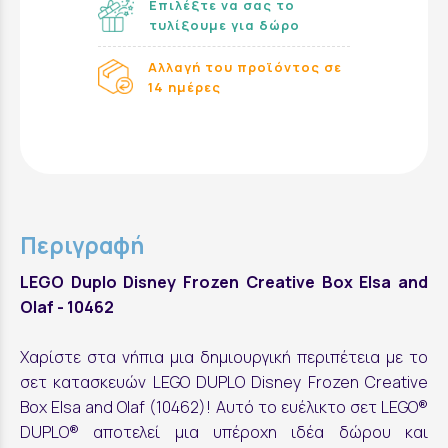
Επιλέξτε να σας το
τυλίξουμε για δώρο
Αλλαγή του προϊόντος σε
14 ημέρες
Περιγραφή
LEGO Duplo Disney Frozen Creative Box Elsa and
Olaf - 10462
Χαρίστε στα νήπια μια δημιουργική περιπέτεια με το
σετ κατασκευών LEGO DUPLO Disney Frozen Creative
Box Elsa and Olaf (10462)! Αυτό το ευέλικτο σετ LEGO®
DUPLO® αποτελεί μια υπέροχη ιδέα δώρου και