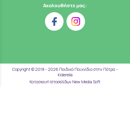
Ακολουθήστε μας:
Copyright © 2018 - 2026 Παιδικά Παιχνίδια στην Πάτρα -
Kiderella
Κατασκευή Ιστοσελίδων New Media Soft