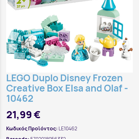
LEGO Duplo Disney Frozen
Creative Box Elsa and Olaf -
10462
21,99 €
Κωδικός Προϊόντος:
LE10462