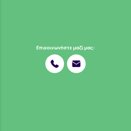
Επικοινωνήστε μαζί μας: