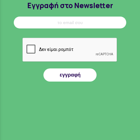
Εγγραφή στο Newsletter
εγγραφή