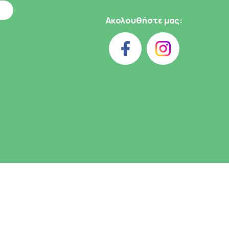
Ακολουθήστε μας: