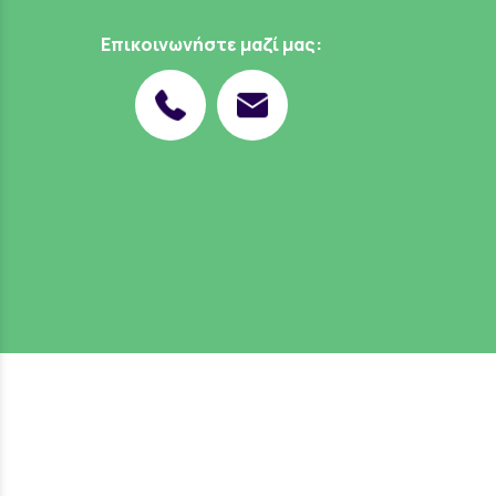
Επικοινωνήστε μαζί μας: