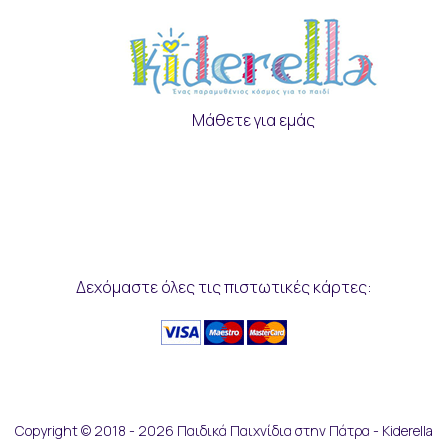
Μάθετε για εμάς
Δεχόμαστε όλες τις πιστωτικές κάρτες:
Copyright © 2018 - 2026 Παιδικά Παιχνίδια στην Πάτρα - Kiderella