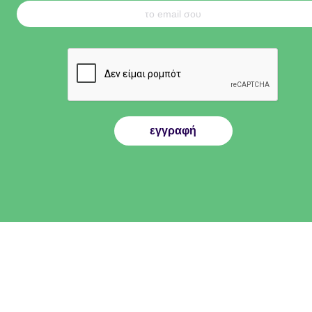
εγγραφή