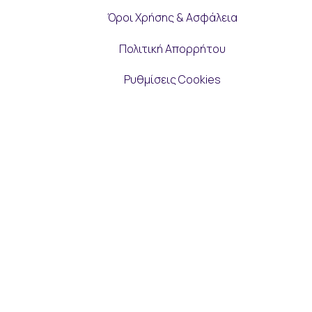
Όροι Χρήσης & Ασφάλεια
Πολιτική Απορρήτου
Ρυθμίσεις Cookies