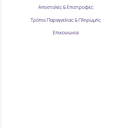
Αποστολές & Επιστροφές
Τρόποι Παραγγελίας & Πληρωμής
Επικοινωνία