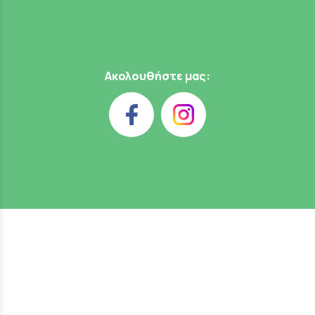
Ακολουθήστε μας: