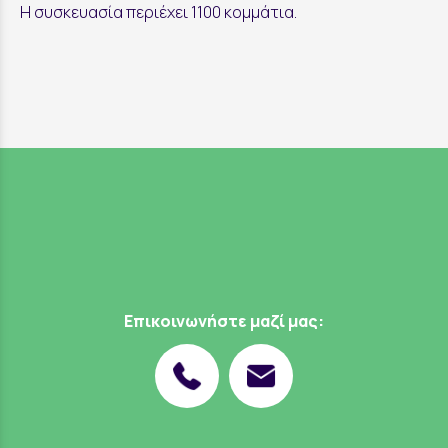
Η συσκευασία περιέχει 1100 κομμάτια.
Επικοινωνήστε μαζί μας: