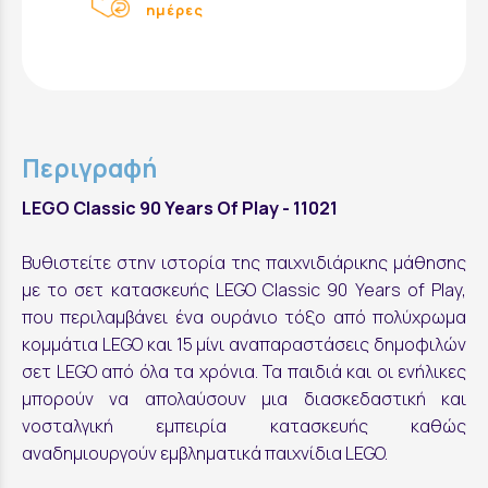
ημέρες
Περιγραφή
LEGO Classic 90 Years Of Play - 11021
Βυθιστείτε στην ιστορία της παιχνιδιάρικης μάθησης
με το σετ κατασκευής LEGO Classic 90 Years of Play,
που περιλαμβάνει ένα ουράνιο τόξο από πολύχρωμα
κομμάτια LEGO και 15 μίνι αναπαραστάσεις δημοφιλών
σετ LEGO από όλα τα χρόνια. Τα παιδιά και οι ενήλικες
μπορούν να απολαύσουν μια διασκεδαστική και
νοσταλγική εμπειρία κατασκευής καθώς
αναδημιουργούν εμβληματικά παιχνίδια LEGO.