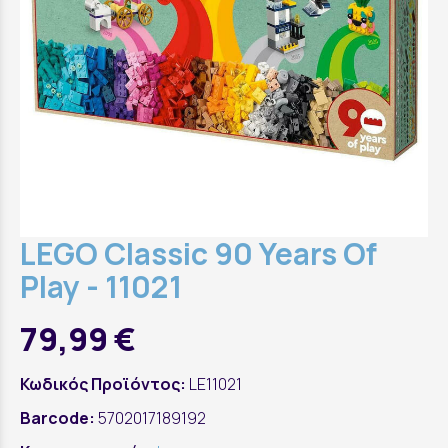
LEGO Classic 90 Years Of
Play - 11021
79,99 €
Κωδικός Προϊόντος:
LE11021
Barcode:
5702017189192