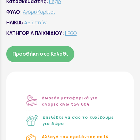
Κατασκευαστής:
Lego
ΦΥΛΟ:
Αγόρι/Κορίτσι
ΗΛΙΚΙΑ:
4 - 7 ετών
ΚΑΤΗΓΟΡΙΑ ΠΑΙΧΝΙΔΙΟΥ:
LEGO
Προσθήκη στο Καλάθι
Δωρεάν μεταφορικά για
αγορες ανω των 60€
Επιλέξτε να σας το τυλίξουμε
για δώρο
Αλλαγή του προϊόντος σε 14