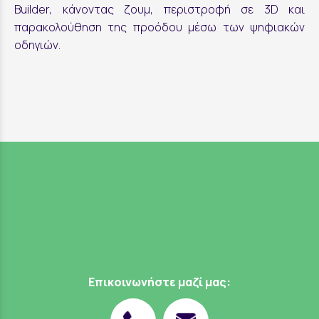
Builder
, κάνοντας ζουμ, περιστροφή σε 3D και
παρακολούθηση της προόδου μέσω των ψηφιακών
οδηγιών.
Επικοινωνήστε μαζί μας: