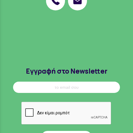
Εγγραφή στο Newsletter