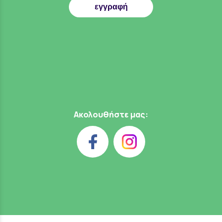
εγγραφή
Ακολουθήστε μας: