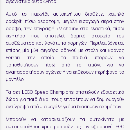
αγωνιστικό αυτοκίνητο.
Αυτό το παιχνίδι αυτοκινήτου διαθέτει χαμηλό
cockpit, πίσω αεροτομή, μεγάλη εισαγωγή αέρα στην
οροφή, την επιγραφή «Michelin» στα ελαστικά, πίσω
κινητήρα που αποτελεί δομικό στοιχείο του
αμαξώματος και λογότυπα χορηγών. Περιλαμβάνεται
επίσης μία μίνι φιγούρα οδηγού με στολή και κράνος
Ferrari
, την οποία τα παιδιά μπορούν να
τοποθετήσουν πίσω από το τιμόνι για να
αναπαραστήσουν αγώνες ή να εκθέσουν περήφανα το
μοντέλο.
Τα σετ
LEGO
Speed Champions αποτελούν εξαιρετικά
δώρα για παιδιά και τους επιτρέπουν να δημιουργούν
αντίγραφα από μια μεγάλη γκάμα διάσημων οχημάτων.
Μπορούν να κατασκευάζουν τα αυτοκίνητα με
αυτοπεποίθηση χρησιμοποιώντας την εφαρμογή
LEGO