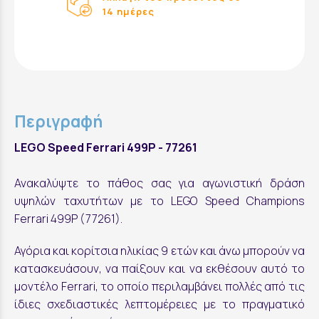
14 ημέρες
Περιγραφή
LEGO Speed Ferrari 499P - 77261
Ανακαλύψτε το πάθος σας για αγωνιστική δράση
υψηλών ταχυτήτων με το
LEGO
Speed Champions
Ferrari 499P (77261).
Αγόρια και κορίτσια ηλικίας 9 ετών και άνω μπορούν να
κατασκευάσουν, να παίξουν και να εκθέσουν αυτό το
μοντέλο
Ferrari
, το οποίο περιλαμβάνει πολλές από τις
ίδιες σχεδιαστικές λεπτομέρειες με το πραγματικό