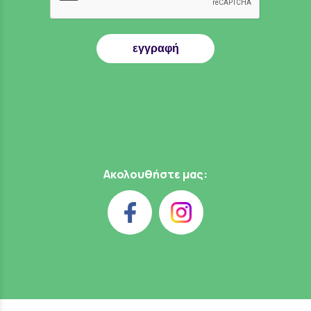
εγγραφή
Ακολουθήστε μας: