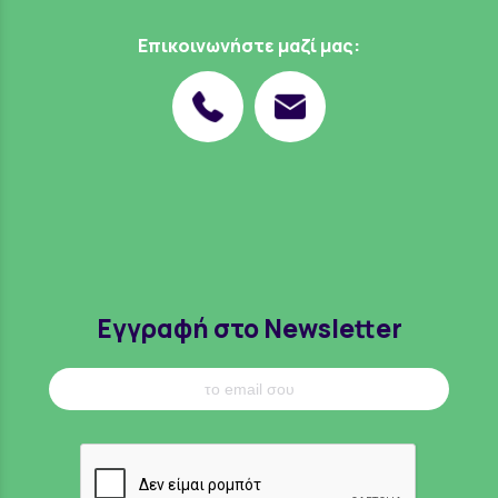
Επικοινωνήστε μαζί μας:
Εγγραφή στο Newsletter