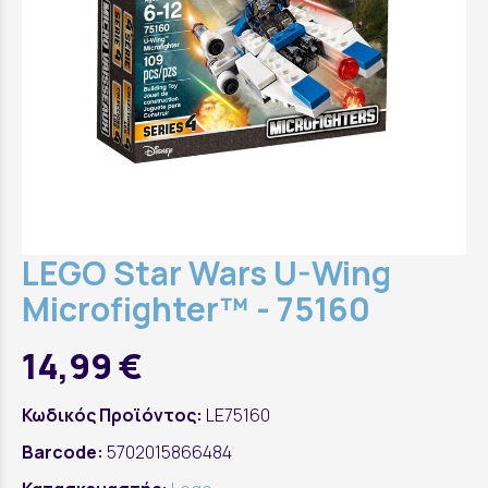
LEGO Star Wars U-Wing
Microfighter™ - 75160
14,99 €
Κωδικός Προϊόντος:
LE75160
Barcode:
5702015866484