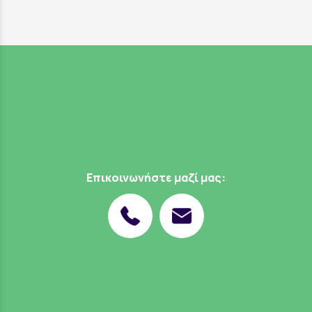
Επικοινωνήστε μαζί μας: