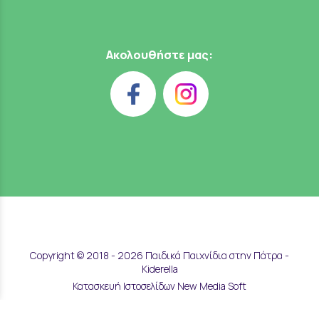
Ακολουθήστε μας:
Copyright © 2018 - 2026 Παιδικά Παιχνίδια στην Πάτρα -
Kiderella
Κατασκευή Ιστοσελίδων New Media Soft