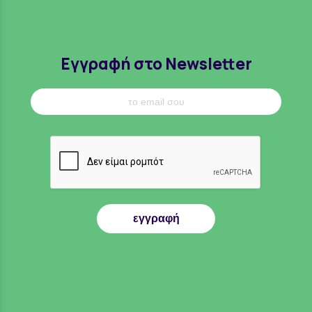
Εγγραφή στο Newsletter
εγγραφή