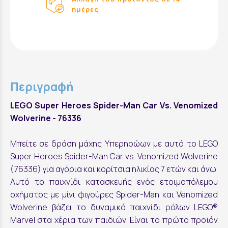
ημέρες
Περιγραφή
LEGO Super Heroes Spider-Man Car Vs. Venomized
Wolverine - 76336
Μπείτε σε δράση μάχης Υπερηρώων με αυτό το LEGO
Super Heroes Spider-Man Car vs. Venomized Wolverine
(76336) για αγόρια και κορίτσια ηλικίας 7 ετών και άνω.
Αυτό το παιχνίδι κατασκευής ενός ετοιμοπόλεμου
οχήματος με μίνι φιγούρες Spider-Man και Venomized
Wolverine βάζει το δυναμικό παιχνίδι ρόλων LEGO®
Marvel στα χέρια των παιδιών. Είναι το πρώτο προϊόν