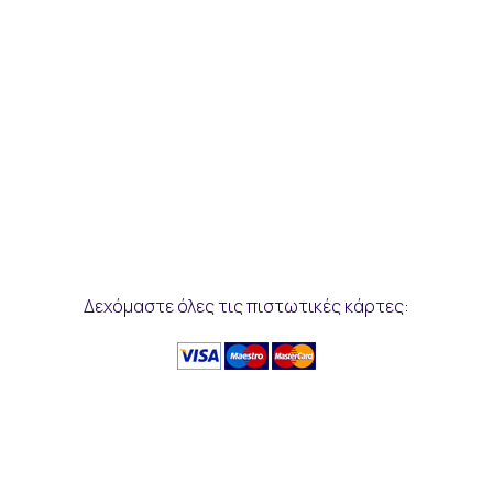
Δεχόμαστε όλες τις πιστωτικές κάρτες: