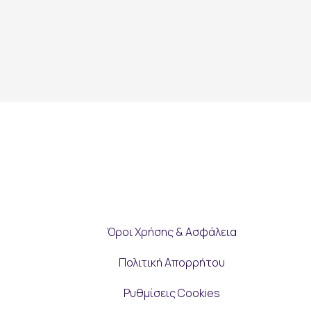
Όροι Χρήσης & Ασφάλεια
Πολιτική Απορρήτου
Ρυθμίσεις Cookies