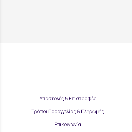
Αποστολές & Επιστροφές
Τρόποι Παραγγελίας & Πληρωμής
Επικοινωνία