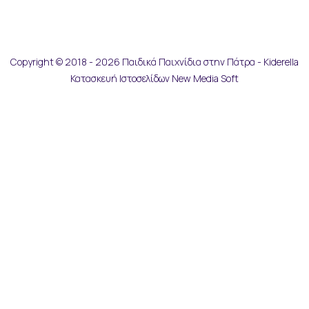
Copyright © 2018 - 2026 Παιδικά Παιχνίδια στην Πάτρα - Kiderella
Κατασκευή Ιστοσελίδων New Media Soft