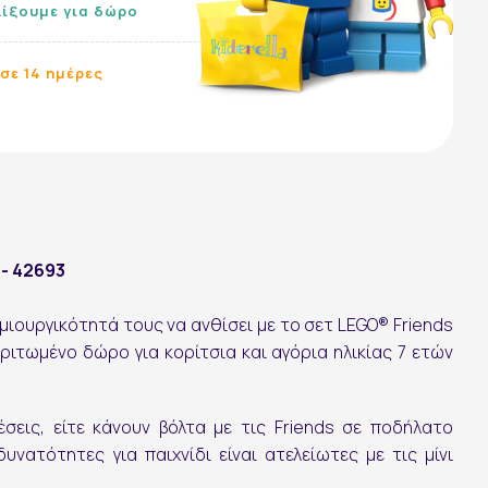
λίξουμε για δώρο
σε 14 ημέρες
 - 42693
ιουργικότητά τους να ανθίσει με το σετ LEGO® Friends
αριτωμένο δώρο για κορίτσια και αγόρια ηλικίας 7 ετών
εις, είτε κάνουν βόλτα με τις Friends σε ποδήλατο
δυνατότητες για παιχνίδι είναι ατελείωτες με τις μίνι