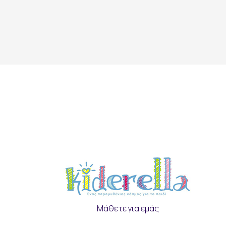
Μάθετε για εμάς