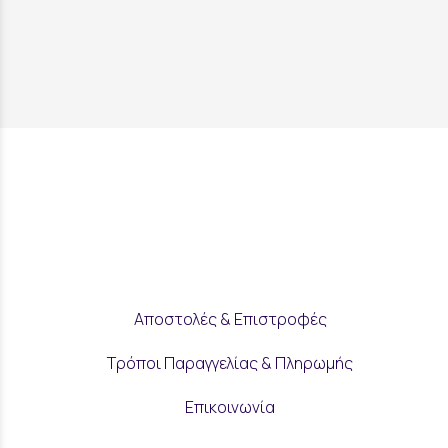
Αποστολές & Επιστροφές
Τρόποι Παραγγελίας & Πληρωμής
Επικοινωνία