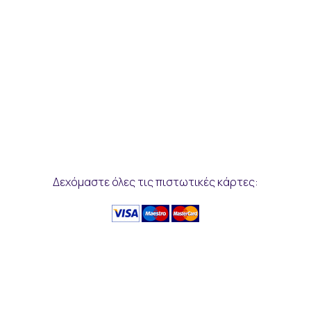
Δεχόμαστε όλες τις πιστωτικές κάρτες: