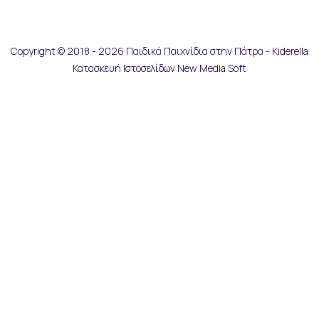
Copyright © 2018 - 2026 Παιδικά Παιχνίδια στην Πάτρα - Kiderella
Κατασκευή Ιστοσελίδων New Media Soft