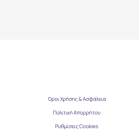
Όροι Χρήσης & Ασφάλεια
Πολιτική Απορρήτου
Ρυθμίσεις Cookies