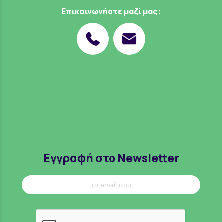
Επικοινωνήστε μαζί μας:
Εγγραφή στο Newsletter