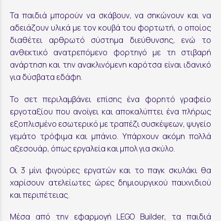
Τα παιδιά μπορούν να σκάβουν, να σηκώνουν και να
αδειάζουν υλικά με τον κουβά του φορτωτή, ο οποίος
διαθέτει αρθρωτό σύστημα διεύθυνσης, ενώ το
ανθεκτικό ανατρεπόμενο φορτηγό με τη στιβαρή
ανάρτηση και την ανακλινόμενη καρότσα είναι ιδανικό
για δύσβατα εδάφη.
Το σετ περιλαμβάνει επίσης ένα φορητό γραφείο
εργοταξίου που ανοίγει και αποκαλύπτει ένα πλήρως
εξοπλισμένο εσωτερικό με τραπέζι συσκέψεων, ψυγείο
γεμάτο τρόφιμα και μπάνιο. Υπάρχουν ακόμη πολλά
αξεσουάρ, όπως εργαλεία και μπολ για σκύλο.
Οι 3 μίνι φιγούρες εργατών και το παγκ σκυλάκι θα
χαρίσουν ατελείωτες ώρες δημιουργικού παιχνιδιού
και περιπέτειας.
Μέσα από την εφαρμογή LEGO Builder, τα παιδιά