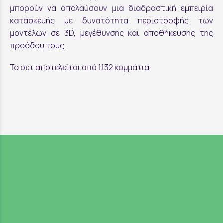
μπορούν να απολαύσουν μια διαδραστική εμπειρία
κατασκευής με δυνατότητα περιστροφής των
μοντέλων σε 3D, μεγέθυνσης και αποθήκευσης της
προόδου τους.
Το σετ αποτελείται από 1.132 κομμάτια.