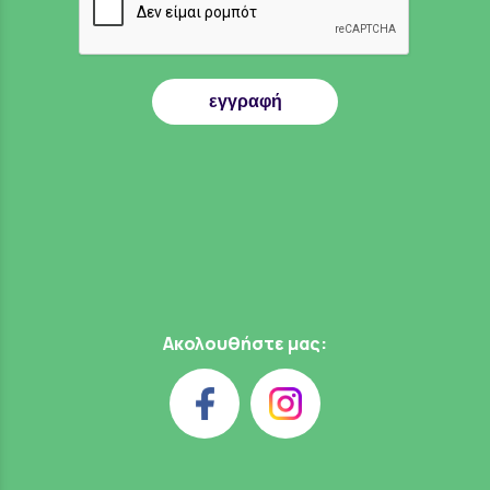
εγγραφή
Ακολουθήστε μας: