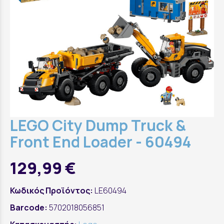
LEGO City Dump Truck &
Front End Loader - 60494
129,99 €
Κωδικός Προϊόντος:
LE60494
Barcode:
5702018056851