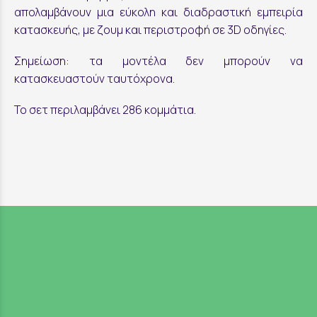
απολαμβάνουν μια εύκολη και διαδραστική εμπειρία
κατασκευής, με ζουμ και περιστροφή σε 3D οδηγίες.
Σημείωση: τα μοντέλα δεν μπορούν να
κατασκευαστούν ταυτόχρονα.
Το σετ περιλαμβάνει 286 κομμάτια.