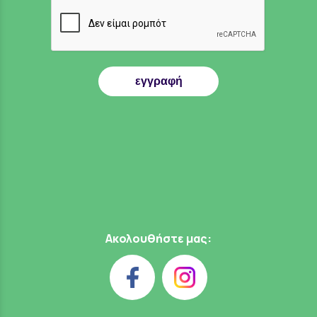
εγγραφή
Ακολουθήστε μας: