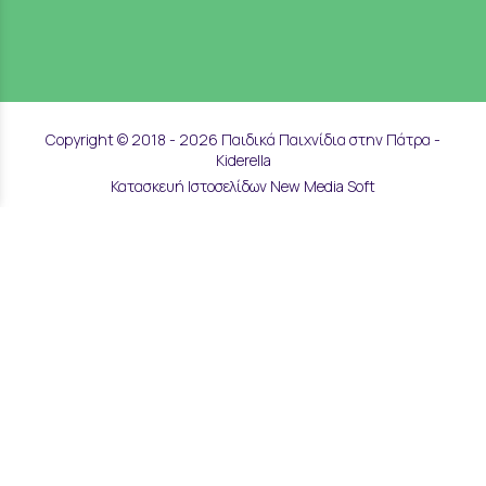
Copyright © 2018 - 2026 Παιδικά Παιχνίδια στην Πάτρα -
Kiderella
Κατασκευή Ιστοσελίδων New Media Soft