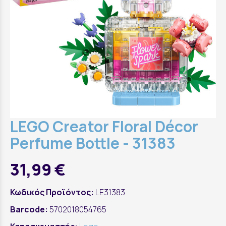
LEGO Creator Floral Décor
Perfume Bottle - 31383
31,99 €
Κωδικός Προϊόντος:
LE31383
Barcode:
5702018054765