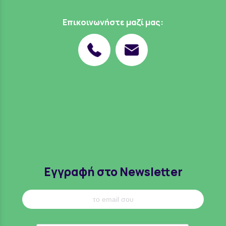
Επικοινωνήστε μαζί μας:
Εγγραφή στο Newsletter