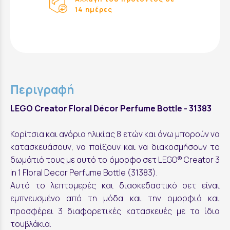
14 ημέρες
Περιγραφή
LEGO Creator Floral Décor Perfume Bottle - 31383
Κορίτσια και αγόρια ηλικίας 8 ετών και άνω μπορούν να
κατασκευάσουν, να παίξουν και να διακοσμήσουν το
δωμάτιό τους με αυτό το όμορφο σετ LEGO® Creator 3
in 1 Floral Decor Perfume Bottle (31383).
Αυτό το λεπτομερές και διασκεδαστικό σετ είναι
εμπνευσμένο από τη μόδα και την ομορφιά και
προσφέρει 3 διαφορετικές κατασκευές με τα ίδια
τουβλάκια.