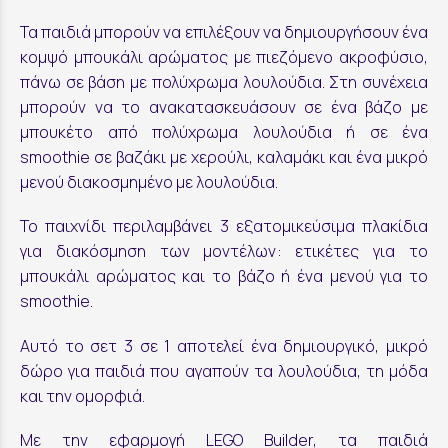
Τα παιδιά μπορούν να επιλέξουν να δημιουργήσουν ένα
κομψό μπουκάλι αρώματος με πιεζόμενο ακροφύσιο,
πάνω σε βάση με πολύχρωμα λουλούδια. Στη συνέχεια
μπορούν να το ανακατασκευάσουν σε ένα βάζο με
μπουκέτο από πολύχρωμα λουλούδια ή σε ένα
smoothie σε βαζάκι με χερούλι, καλαμάκι και ένα μικρό
μενού διακοσμημένο με λουλούδια.
Το παιχνίδι περιλαμβάνει 3 εξατομικεύσιμα πλακίδια
για διακόσμηση των μοντέλων: ετικέτες για το
μπουκάλι αρώματος και το βάζο ή ένα μενού για το
smoothie.
Αυτό το σετ 3 σε 1 αποτελεί ένα δημιουργικό, μικρό
δώρο για παιδιά που αγαπούν τα λουλούδια, τη μόδα
και την ομορφιά.
Με την εφαρμογή LEGO Builder, τα παιδιά