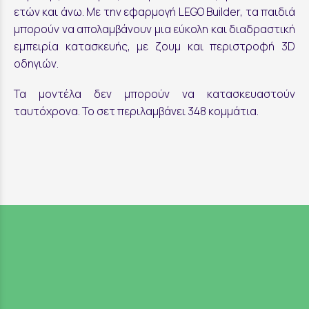
ετών και άνω. Με την εφαρμογή LEGO Builder, τα παιδιά
μπορούν να απολαμβάνουν μια εύκολη και διαδραστική
εμπειρία κατασκευής, με ζουμ και περιστροφή 3D
οδηγιών.
Τα μοντέλα δεν μπορούν να κατασκευαστούν
ταυτόχρονα. Το σετ περιλαμβάνει 348 κομμάτια.