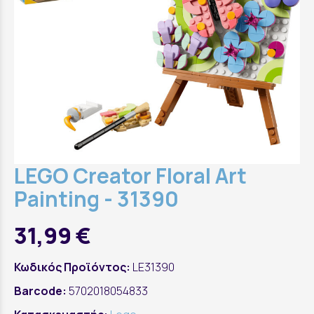
LEGO Creator Floral Art
Painting - 31390
31,99 €
Κωδικός Προϊόντος:
LE31390
Barcode:
5702018054833