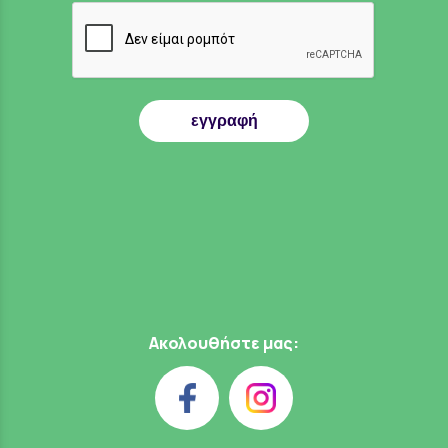
εγγραφή
Ακολουθήστε μας: