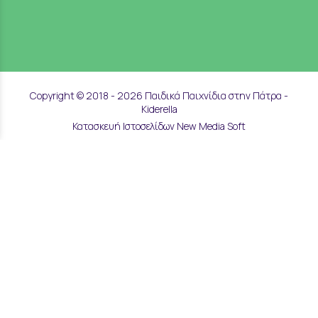
Copyright © 2018 - 2026 Παιδικά Παιχνίδια στην Πάτρα -
Kiderella
Κατασκευή Ιστοσελίδων New Media Soft