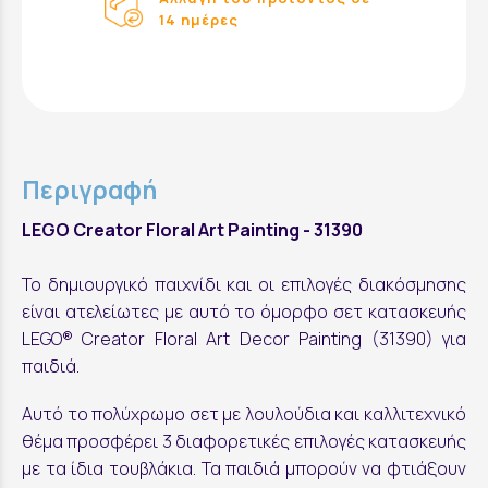
14 ημέρες
Περιγραφή
LEGO Creator Floral Art Painting - 31390
Το δημιουργικό παιχνίδι και οι επιλογές διακόσμησης
είναι ατελείωτες με αυτό το όμορφο σετ κατασκευής
LEGO® Creator Floral Art Decor Painting (31390) για
παιδιά.
Αυτό το πολύχρωμο σετ με λουλούδια και καλλιτεχνικό
θέμα προσφέρει 3 διαφορετικές επιλογές κατασκευής
με τα ίδια τουβλάκια. Τα παιδιά μπορούν να φτιάξουν