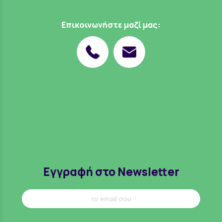
Επικοινωνήστε μαζί μας:
Εγγραφή στο Newsletter