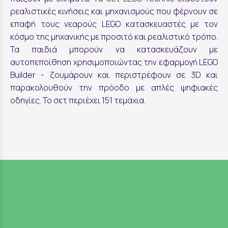
ρεαλιστικές κινήσεις και μηχανισμούς που φέρνουν σε
επαφή τους νεαρούς LEGO κατασκευαστές με τον
κόσμο της μηχανικής με προσιτό και ρεαλιστικό τρόπο.
Τα παιδιά μπορούν να κατασκευάζουν με
αυτοπεποίθηση χρησιμοποιώντας την εφαρμογή LEGO
Builder - ζουμάρουν και περιστρέφουν σε 3D και
παρακολουθούν την πρόοδο με απλές ψηφιακές
οδηγίες. Το σετ περιέχει 151 τεμάχια.