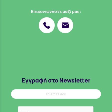
Επικοινωνήστε μαζί μας:
Εγγραφή στο Newsletter