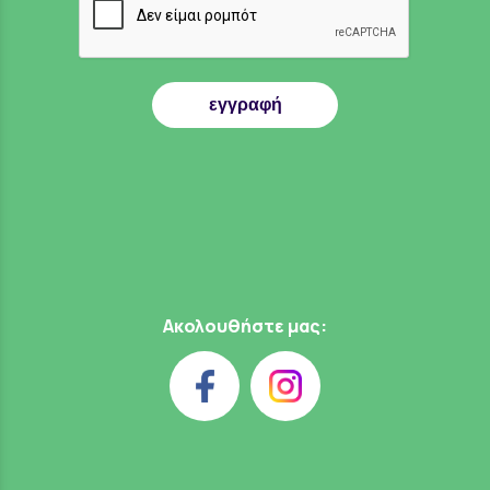
εγγραφή
Ακολουθήστε μας: