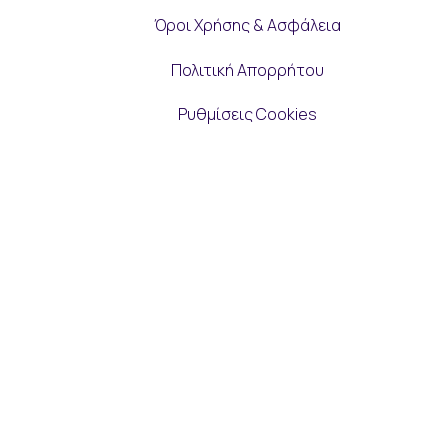
Όροι Χρήσης & Ασφάλεια
Πολιτική Απορρήτου
Ρυθμίσεις Cookies