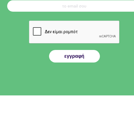
εγγραφή