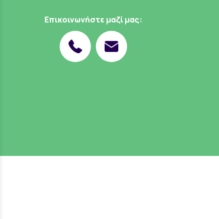
Επικοινωνήστε μαζί μας: