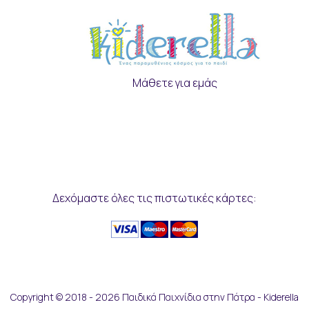
Μάθετε για εμάς
Δεχόμαστε όλες τις πιστωτικές κάρτες:
Copyright © 2018 - 2026 Παιδικά Παιχνίδια στην Πάτρα - Kiderella