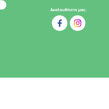
Ακολουθήστε μας: