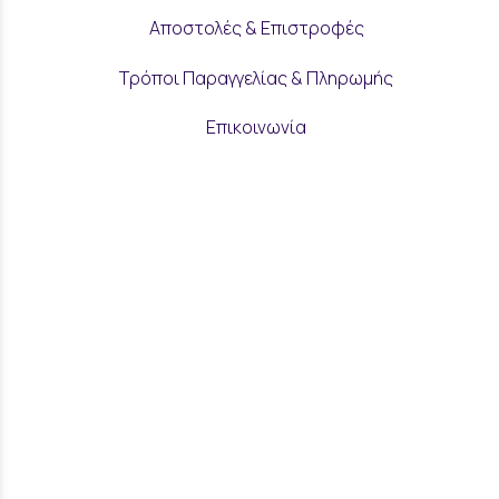
Αποστολές & Επιστροφές
Τρόποι Παραγγελίας & Πληρωμής
Επικοινωνία