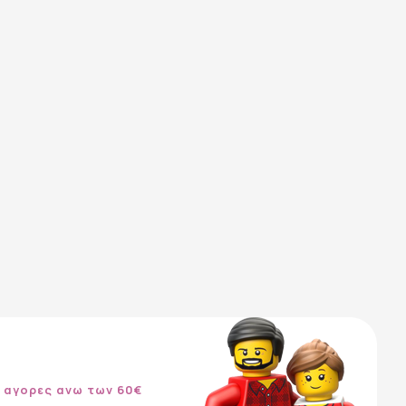
 αγορες ανω των 60€