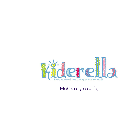
Μάθετε για εμάς