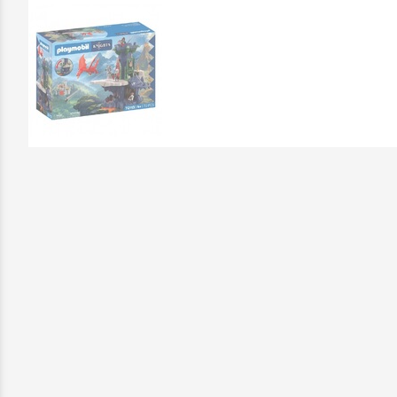
Επικοινωνήστε μαζί μας: