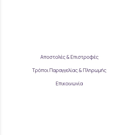
Αποστολές & Επιστροφές
Τρόποι Παραγγελίας & Πληρωμής
Επικοινωνία