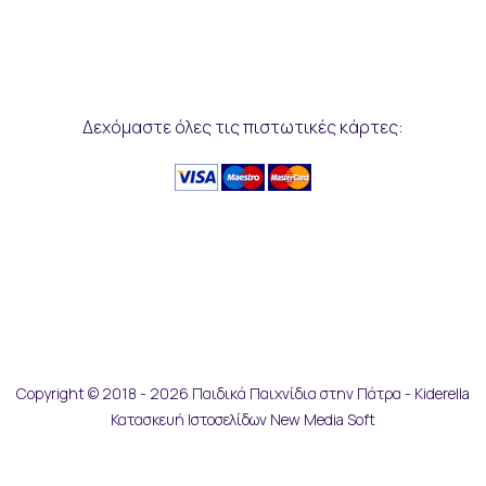
Δεχόμαστε όλες τις πιστωτικές κάρτες:
Copyright © 2018 - 2026 Παιδικά Παιχνίδια στην Πάτρα - Kiderella
Κατασκευή Ιστοσελίδων New Media Soft