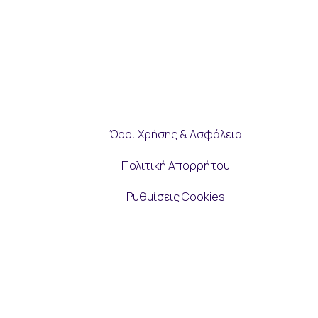
Όροι Χρήσης & Ασφάλεια
Πολιτική Απορρήτου
Ρυθμίσεις Cookies