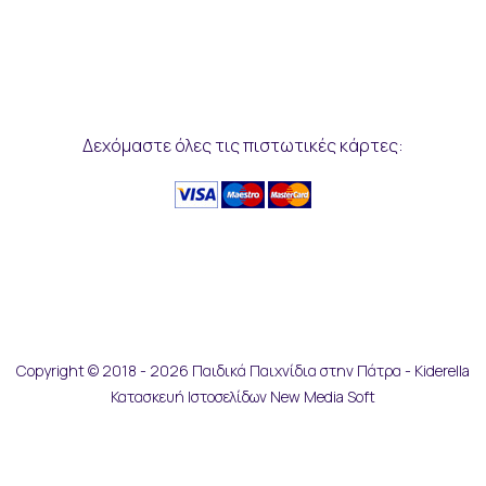
Δεχόμαστε όλες τις πιστωτικές κάρτες:
Copyright © 2018 - 2026 Παιδικά Παιχνίδια στην Πάτρα - Kiderella
Κατασκευή Ιστοσελίδων New Media Soft