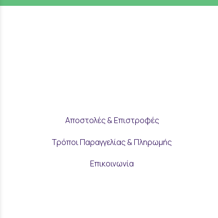
Αποστολές & Επιστροφές
Τρόποι Παραγγελίας & Πληρωμής
Επικοινωνία