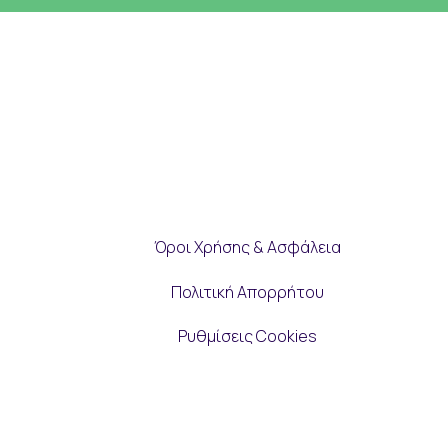
Όροι Χρήσης & Ασφάλεια
Πολιτική Απορρήτου
Ρυθμίσεις Cookies