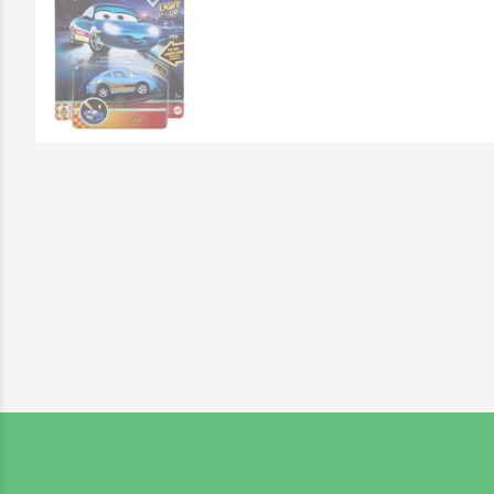
Επικοινωνήστε μαζί μας: