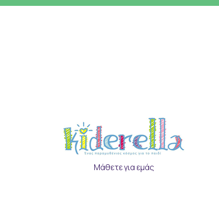
Μάθετε για εμάς