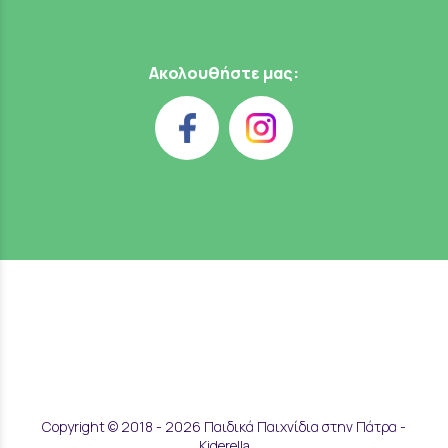
Ακολουθήστε μας:
Copyright © 2018 - 2026 Παιδικά Παιχνίδια στην Πάτρα -
Kiderella