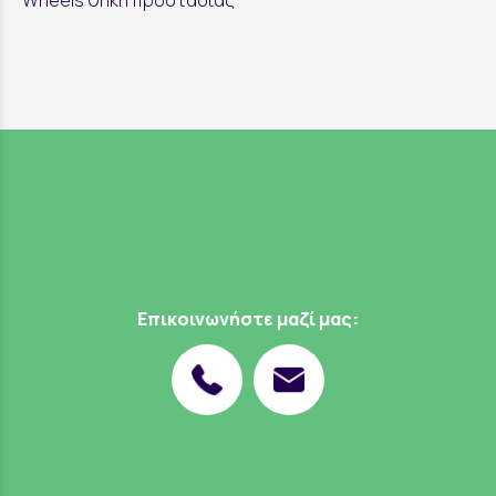
Wheels θήκη προστασίας
Επικοινωνήστε μαζί μας: