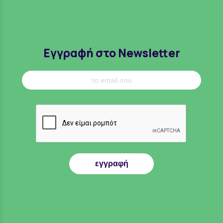
Εγγραφή στο Newsletter
εγγραφή