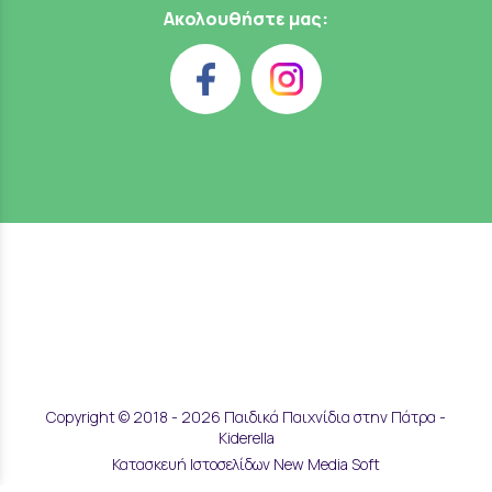
Ακολουθήστε μας:
Copyright © 2018 - 2026 Παιδικά Παιχνίδια στην Πάτρα -
Kiderella
Κατασκευή Ιστοσελίδων New Media Soft