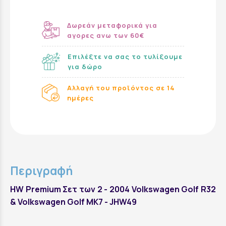
Δωρεάν μεταφορικά για
αγορες ανω των 60€
Επιλέξτε να σας το τυλίξουμε
για δώρο
Αλλαγή του προϊόντος σε 14
ημέρες
Περιγραφή
HW Premium Σετ των 2 - 2004 Volkswagen Golf R32
& Volkswagen Golf MK7 - JHW49