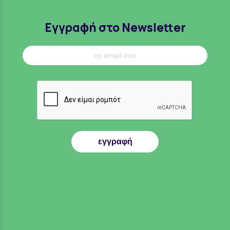
Εγγραφή στο Newsletter
εγγραφή