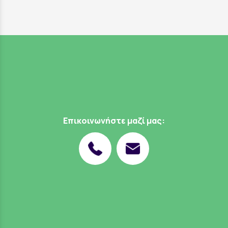
Επικοινωνήστε μαζί μας: