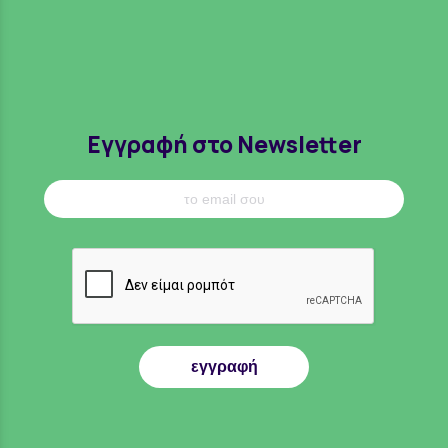
Εγγραφή στο Newsletter
εγγραφή