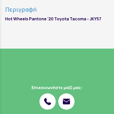
Περιγραφή
Hot Wheels Pantone '20 Toyota Tacoma - JKY57
Επικοινωνήστε μαζί μας: