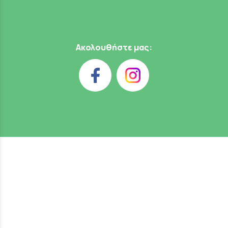
Ακολουθήστε μας: