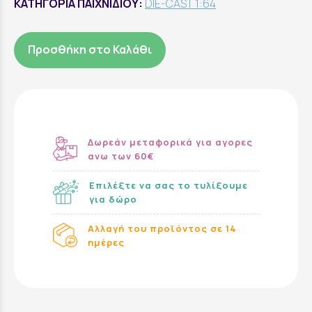
ΚΑΤΗΓΟΡΙΑ ΠΑΙΧΝΙΔΙΟΥ:
DIE-CAST 1:64
Προσθήκη στο Καλάθι
Δωρεάν μεταφορικά για αγορες
ανω των 60€
Επιλέξτε να σας το τυλίξουμε
για δώρο
Αλλαγή του προϊόντος σε 14
ημέρες