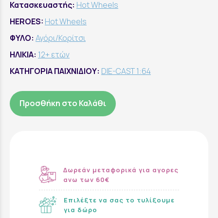
Κατασκευαστής:
Hot Wheels
HEROES:
Hot Wheels
ΦΥΛΟ:
Αγόρι/Κορίτσι
ΗΛΙΚΙΑ:
12+ ετών
ΚΑΤΗΓΟΡΙΑ ΠΑΙΧΝΙΔΙΟΥ:
DIE-CAST 1:64
Προσθήκη στο Καλάθι
Δωρεάν μεταφορικά για αγορες
ανω των 60€
Επιλέξτε να σας το τυλίξουμε
για δώρο