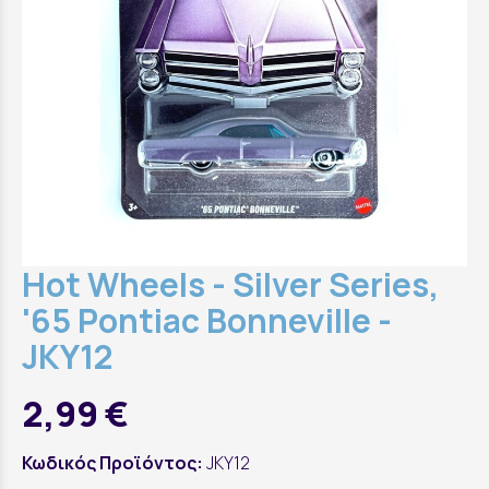
Hot Wheels - Silver Series,
'65 Pontiac Bonneville -
JKY12
2,99 €
Κωδικός Προϊόντος:
JKY12