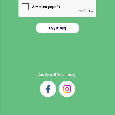
εγγραφή
Ακολουθήστε μας: