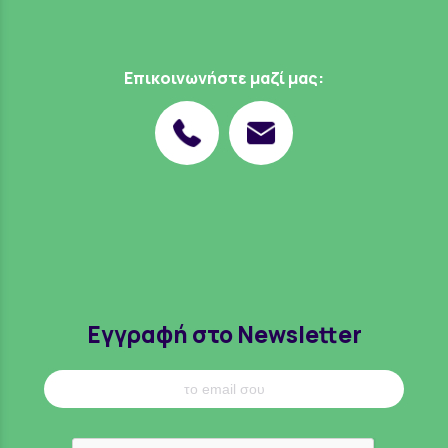
Επικοινωνήστε μαζί μας:
Εγγραφή στο Newsletter