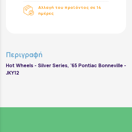
Αλλαγή του προϊόντος σε 14
ημέρες
Περιγραφή
Hot Wheels - Silver Series, '65 Pontiac Bonneville -
JKY12