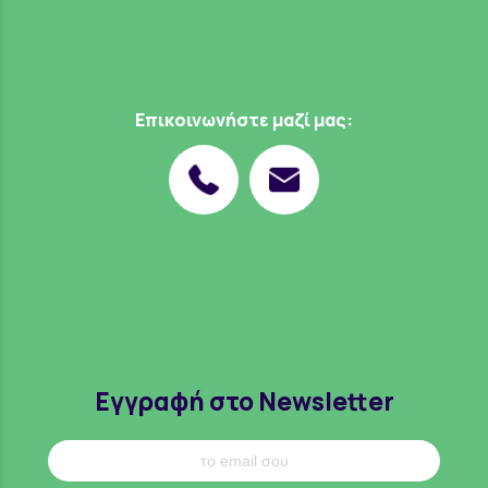
Επικοινωνήστε μαζί μας:
Εγγραφή στο Newsletter