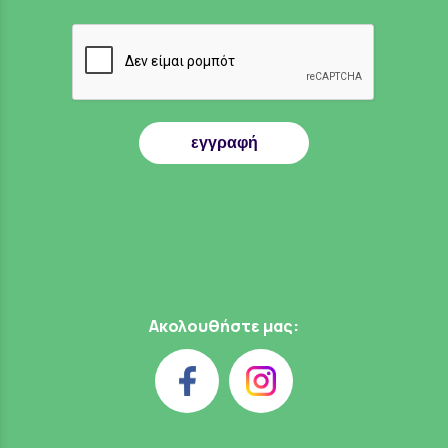
εγγραφή
Ακολουθήστε μας: