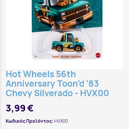
Hot Wheels 56th
Anniversary Toon'd '83
Chevy Silverado - HVX00
3,99 €
Κωδικός Προϊόντος:
HVX00