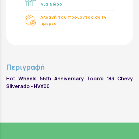
για δώρο
Αλλαγή του προϊόντος σε 14
ημέρες
Περιγραφή
Hot Wheels 56th Anniversary Toon'd '83 Chevy
Silverado - HVX00