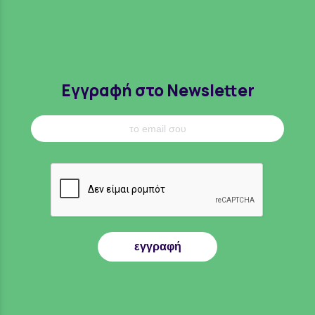
Εγγραφή στο Newsletter
εγγραφή