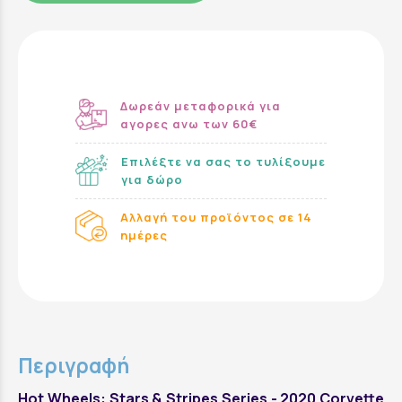
Δωρεάν μεταφορικά για
αγορες ανω των 60€
Επιλέξτε να σας το τυλίξουμε
για δώρο
Αλλαγή του προϊόντος σε 14
ημέρες
Περιγραφή
Hot Wheels: Stars & Stripes Series - 2020 Corvette