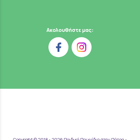
Ακολουθήστε μας:
Copyright © 2018 - 2026 Παιδικά Παιχνίδια στην Πάτρα -