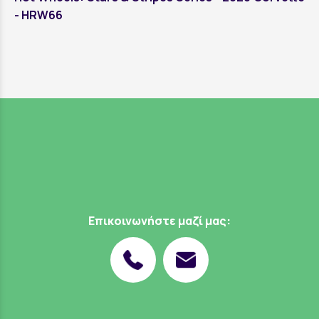
- HRW66
Επικοινωνήστε μαζί μας: