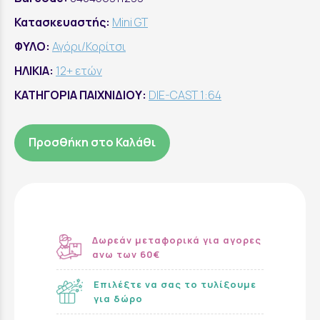
Κατασκευαστής:
Mini GT
ΦΥΛΟ:
Αγόρι/Κορίτσι
ΗΛΙΚΙΑ:
12+ ετών
ΚΑΤΗΓΟΡΙΑ ΠΑΙΧΝΙΔΙΟΥ:
DIE-CAST 1:64
Προσθήκη στο Καλάθι
Δωρεάν μεταφορικά για αγορες
ανω των 60€
Επιλέξτε να σας το τυλίξουμε
για δώρο