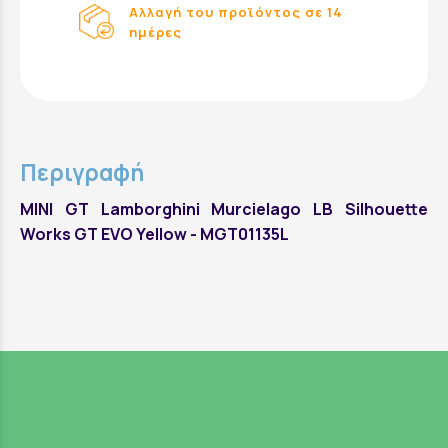
Αλλαγή του προϊόντος σε 14
ημέρες
Περιγραφή
MINI GT Lamborghini Murcielago LB Silhouette
Works GT EVO Yellow - MGT01135L