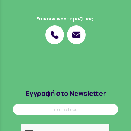
Επικοινωνήστε μαζί μας:
Εγγραφή στο Newsletter