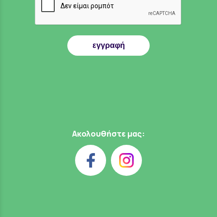
εγγραφή
Ακολουθήστε μας: