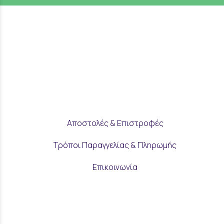
Αποστολές & Επιστροφές
Τρόποι Παραγγελίας & Πληρωμής
Επικοινωνία