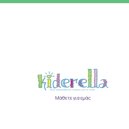
Μάθετε για εμάς