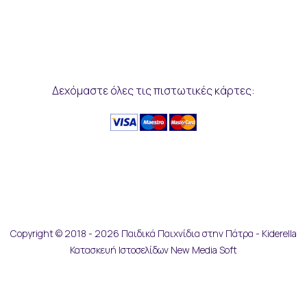
Δεχόμαστε όλες τις πιστωτικές κάρτες:
Copyright © 2018 - 2026 Παιδικά Παιχνίδια στην Πάτρα - Kiderella
Κατασκευή Ιστοσελίδων New Media Soft