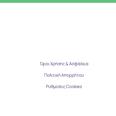
Όροι Χρήσης & Ασφάλεια
Πολιτική Απορρήτου
Ρυθμίσεις Cookies