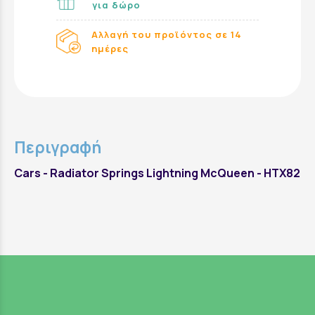
για δώρο
Αλλαγή του προϊόντος σε 14
ημέρες
Περιγραφή
Cars - Radiator Springs Lightning McQueen - HTX82