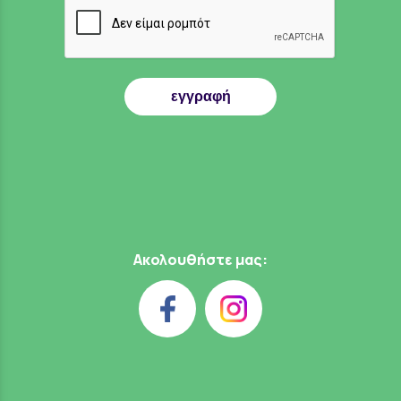
εγγραφή
Ακολουθήστε μας: