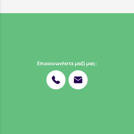
Επικοινωνήστε μαζί μας: