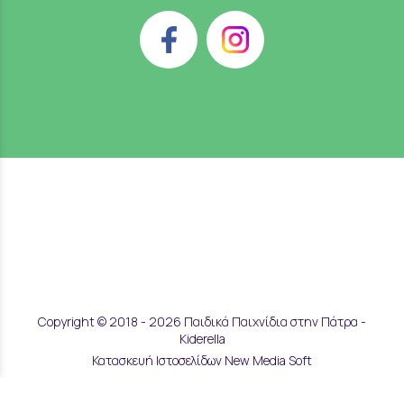
Copyright © 2018 - 2026 Παιδικά Παιχνίδια στην Πάτρα -
Kiderella
Κατασκευή Ιστοσελίδων New Media Soft