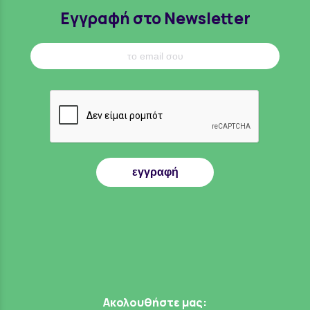
Εγγραφή στο Newsletter
εγγραφή
Ακολουθήστε μας: