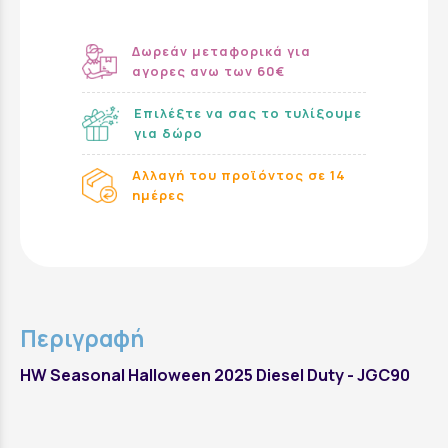
Δωρεάν μεταφορικά για
αγορες ανω των 60€
Επιλέξτε να σας το τυλίξουμε
για δώρο
Αλλαγή του προϊόντος σε 14
ημέρες
Περιγραφή
HW Seasonal Halloween 2025 Diesel Duty - JGC90