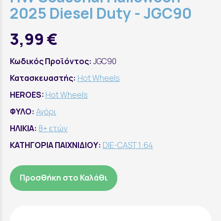
2025 Diesel Duty - JGC90
3,99 €
Κωδικός Προϊόντος:
JGC90
Κατασκευαστής:
Hot Wheels
HEROES:
Hot Wheels
ΦΥΛΟ:
Αγόρι
ΗΛΙΚΙΑ:
8+ ετών
ΚΑΤΗΓΟΡΙΑ ΠΑΙΧΝΙΔΙΟΥ:
DIE-CAST 1:64
Προσθήκη στο Καλάθι