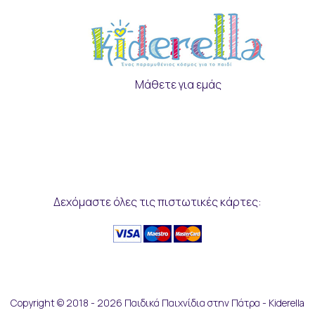
Μάθετε για εμάς
Δεχόμαστε όλες τις πιστωτικές κάρτες:
Copyright © 2018 - 2026 Παιδικά Παιχνίδια στην Πάτρα - Kiderella