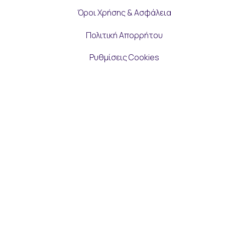
Όροι Χρήσης & Ασφάλεια
Πολιτική Απορρήτου
Ρυθμίσεις Cookies