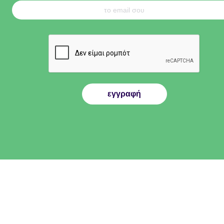
εγγραφή