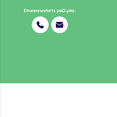
Επικοινωνήστε μαζί μας: