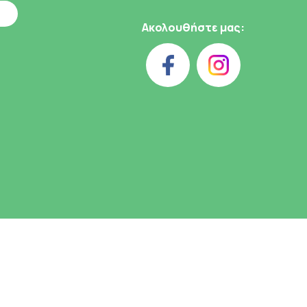
Ακολουθήστε μας: