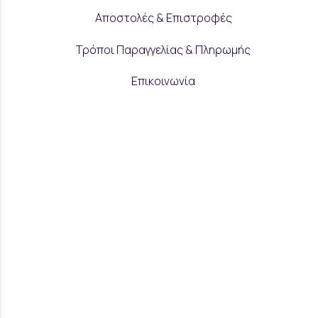
Αποστολές & Επιστροφές
Τρόποι Παραγγελίας & Πληρωμής
Επικοινωνία