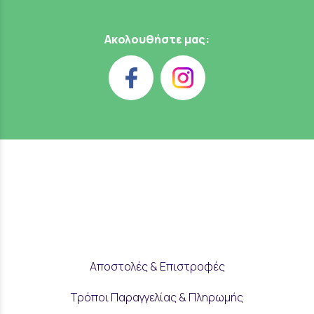
Ακολουθήστε μας:
Αποστολές & Επιστροφές
Τρόποι Παραγγελίας & Πληρωμής