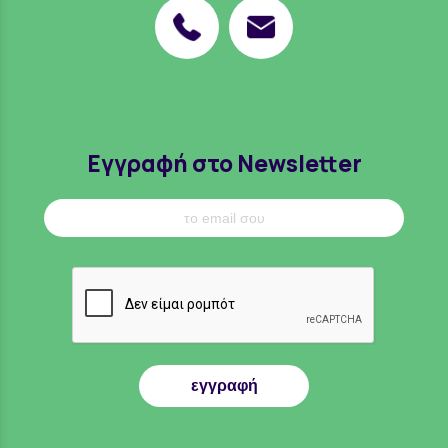
Εγγραφή στο Newsletter
εγγραφή