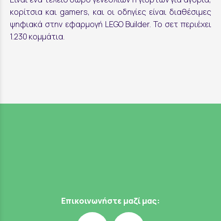
κορίτσια και gamers, και οι οδηγίες είναι διαθέσιμες
ψηφιακά στην εφαρμογή LEGO Builder. Το σετ περιέχει
1.230 κομμάτια.
Επικοινωνήστε μαζί μας: