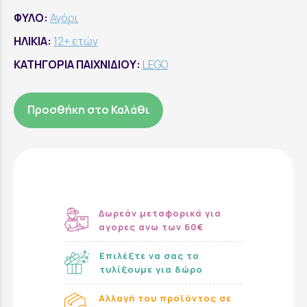
ΦΥΛΟ:
Αγόρι
ΗΛΙΚΙΑ:
12+ ετών
ΚΑΤΗΓΟΡΙΑ ΠΑΙΧΝΙΔΙΟΥ:
LEGO
Προσθήκη στο Καλάθι
Δωρεάν μεταφορικά για
αγορες ανω των 60€
Επιλέξτε να σας το
τυλίξουμε για δώρο
Αλλαγή του προϊόντος σε