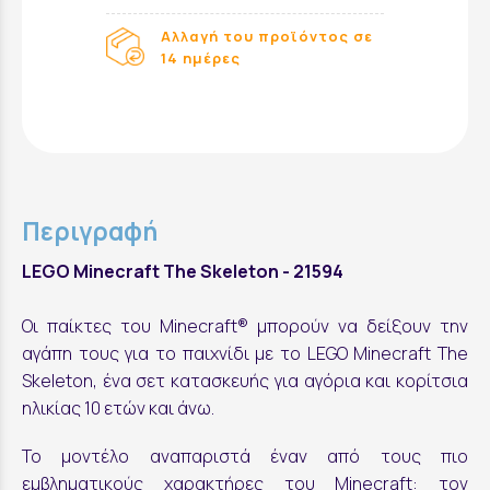
Αλλαγή του προϊόντος σε
14 ημέρες
Περιγραφή
LEGO Minecraft The Skeleton - 21594
Οι παίκτες του Minecraft® μπορούν να δείξουν την
αγάπη τους για το παιχνίδι με το LEGO Minecraft The
Skeleton, ένα σετ κατασκευής για αγόρια και κορίτσια
ηλικίας 10 ετών και άνω.
Το μοντέλο αναπαριστά έναν από τους πιο
εμβληματικούς χαρακτήρες του Minecraft: τον