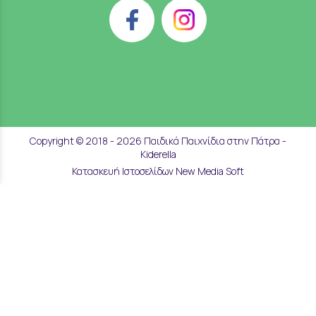
Copyright © 2018 - 2026 Παιδικά Παιχνίδια στην Πάτρα -
Kiderella
Κατασκευή Ιστοσελίδων New Media Soft