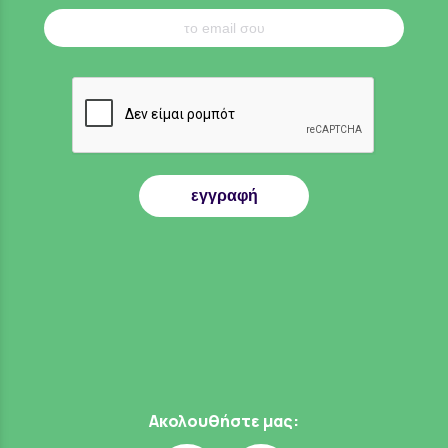
εγγραφή
Ακολουθήστε μας: