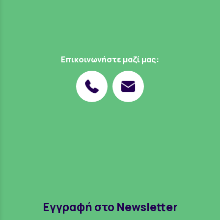
Επικοινωνήστε μαζί μας:
Εγγραφή στο Newsletter