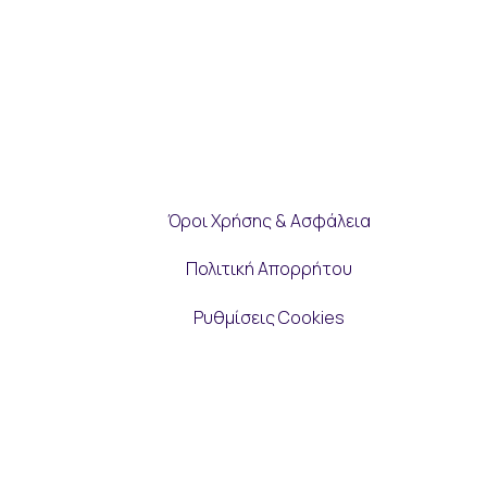
Όροι Χρήσης & Ασφάλεια
Πολιτική Απορρήτου
Ρυθμίσεις Cookies