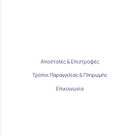
Αποστολές & Επιστροφές
Τρόποι Παραγγελίας & Πληρωμής
Επικοινωνία