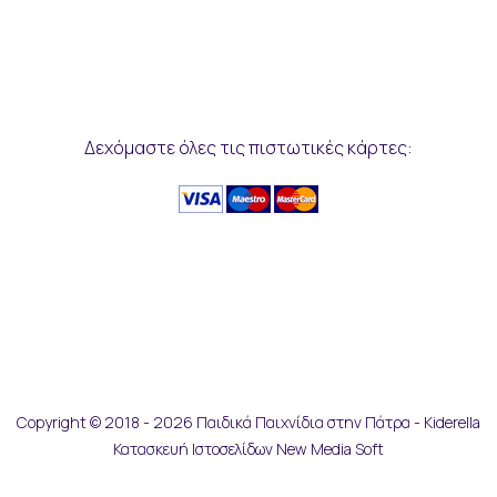
Δεχόμαστε όλες τις πιστωτικές κάρτες:
Copyright © 2018 - 2026 Παιδικά Παιχνίδια στην Πάτρα - Kiderella
Κατασκευή Ιστοσελίδων New Media Soft