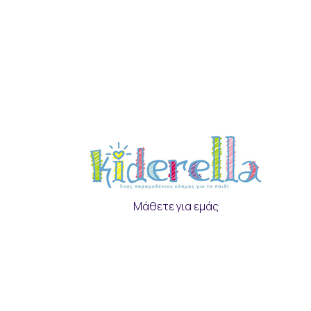
Μάθετε για εμάς