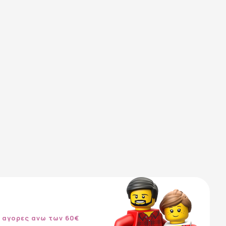
 αγορες ανω των 60€