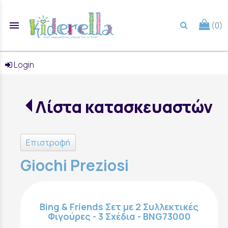
menu
(0)
search
Login
Λίστα κατασκευαστών
Επιστροφή
Giochi Preziosi
Bing & Friends Σετ με 2 Συλλεκτικές
Φιγούρες - 3 Σχέδια - BNG73000