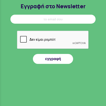
Εγγραφή στο Newsletter
εγγραφή