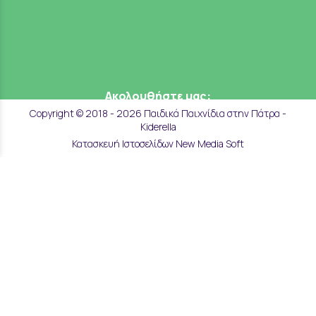
Ακολουθήστε μας:
Copyright © 2018 - 2026 Παιδικά Παιχνίδια στην Πάτρα -
Kiderella
Κατασκευή Ιστοσελίδων New Media Soft