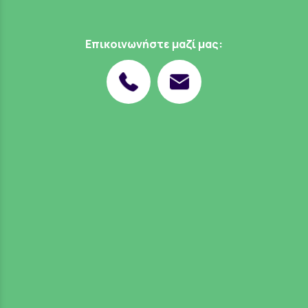
Επικοινωνήστε μαζί μας: