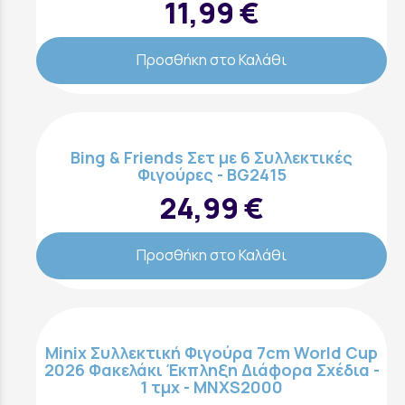
11,99 €
Προσθήκη στο Καλάθι
Bing & Friends Σετ με 6 Συλλεκτικές
Φιγούρες - BG2415
24,99 €
Προσθήκη στο Καλάθι
Minix Συλλεκτική Φιγούρα 7cm World Cup
2026 Φακελάκι Έκπληξη Διάφορα Σχέδια -
1 τμχ - MNXS2000