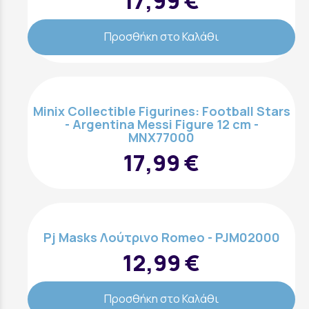
17,99 €
Προσθήκη στο Καλάθι
Minix Collectible Figurines: Football Stars
- Argentina Messi Figure 12 cm -
MNX77000
17,99 €
Pj Masks Λούτρινο Romeo - PJM02000
12,99 €
Προσθήκη στο Καλάθι