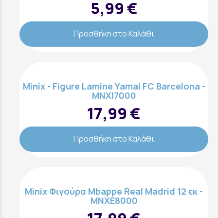
5,99 €
Προσθήκη στο Καλάθι
Minix - Figure Lamine Yamal FC Barcelona -
MNXI7000
17,99 €
Προσθήκη στο Καλάθι
Minix Φιγούρα Mbappe Real Madrid 12 εκ -
MNXE8000