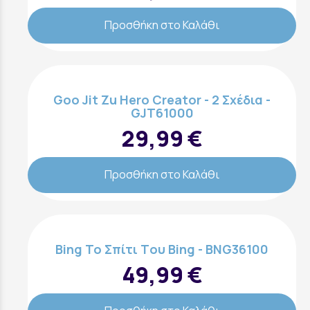
Προσθήκη στο Καλάθι
Goo Jit Zu Hero Creator - 2 Σχέδια -
GJT61000
29,99 €
Προσθήκη στο Καλάθι
Bing To Σπίτι Tου Bing - BNG36100
49,99 €