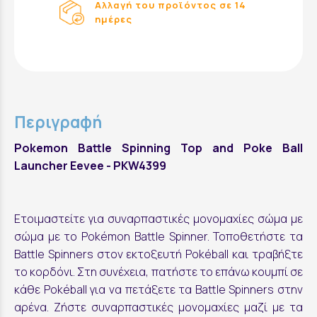
Αλλαγή του προϊόντος σε 14
ημέρες
Περιγραφή
Pokemon Battle Spinning Top and Poke Ball
Launcher Eevee - PKW4399
Ετοιμαστείτε για συναρπαστικές μονομαχίες σώμα με
σώμα με το Pokémon Battle Spinner. Τοποθετήστε τα
Battle Spinners στον εκτοξευτή Pokéball και τραβήξτε
το κορδόνι. Στη συνέχεια, πατήστε το επάνω κουμπί σε
κάθε Pokéball για να πετάξετε τα Battle Spinners στην
αρένα. Ζήστε συναρπαστικές μονομαχίες μαζί με τα