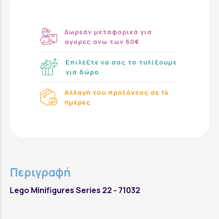
Δωρεάν μεταφορικά για
αγορες ανω των 60€
Επιλέξτε να σας το τυλίξουμε
για δώρο
Αλλαγή του προϊόντος σε 14
ημέρες
Περιγραφή
Lego Minifigures Series 22 - 71032