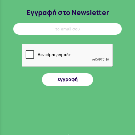
Εγγραφή στο Newsletter
εγγραφή