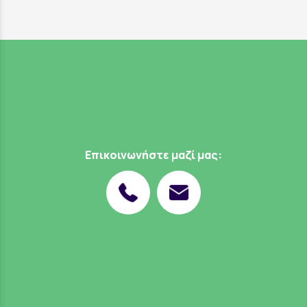
Επικοινωνήστε μαζί μας: