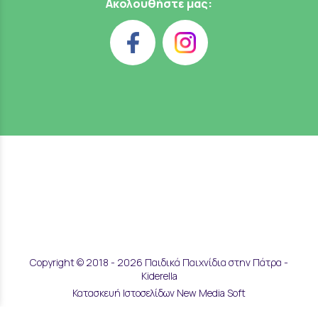
Ακολουθήστε μας:
Copyright © 2018 - 2026 Παιδικά Παιχνίδια στην Πάτρα -
Kiderella
Κατασκευή Ιστοσελίδων New Media Soft