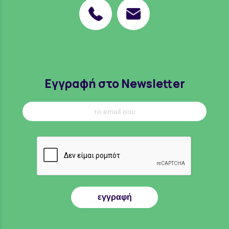
Εγγραφή στο Newsletter
εγγραφή