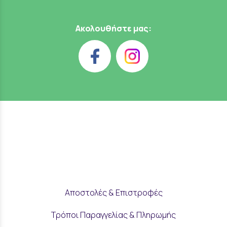
Ακολουθήστε μας:
Αποστολές & Επιστροφές
Τρόποι Παραγγελίας & Πληρωμής