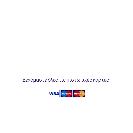
Δεχόμαστε όλες τις πιστωτικές κάρτες: