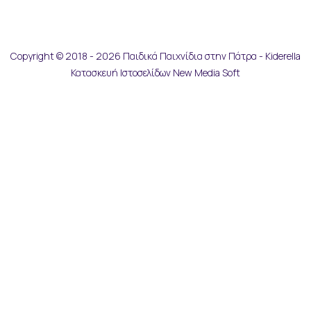
Copyright © 2018 - 2026 Παιδικά Παιχνίδια στην Πάτρα - Kiderella
Κατασκευή Ιστοσελίδων New Media Soft