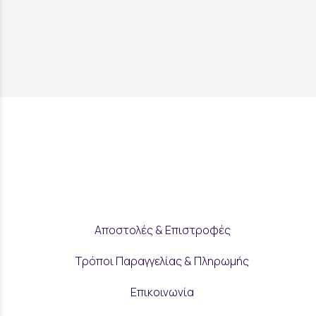
Αποστολές & Επιστροφές
Τρόποι Παραγγελίας & Πληρωμής
Επικοινωνία