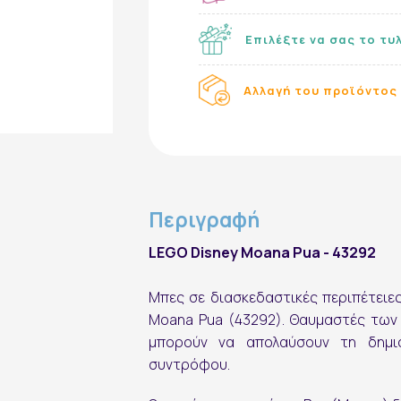
Επιλέξτε να σας το τυ
Αλλαγή του προϊόντος 
Περιγραφή
LEGO Disney Moana Pua - 43292
Μπες σε διασκεδαστικές περιπέτειε
Moana Pua (43292). Θαυμαστές των τ
μπορούν να απολαύσουν τη δημι
συντρόφου.