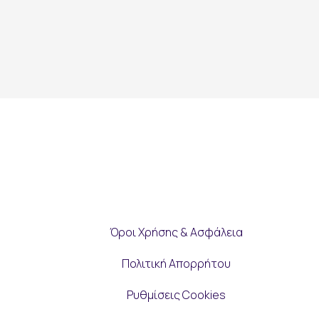
Όροι Χρήσης & Ασφάλεια
Πολιτική Απορρήτου
Ρυθμίσεις Cookies