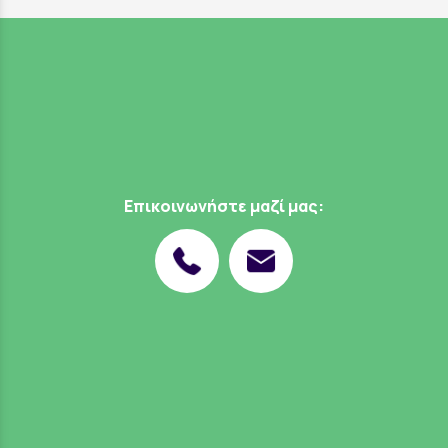
Επικοινωνήστε μαζί μας: