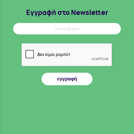
Εγγραφή στο Newsletter
εγγραφή