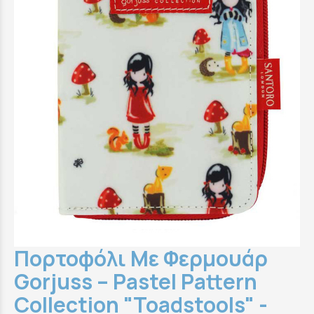
Πορτοφόλι Mε Φερμουάρ
Gorjuss – Pastel Pattern
Collection "Toadstools" -