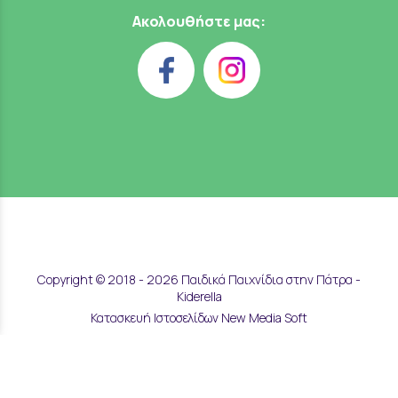
Ακολουθήστε μας:
Copyright © 2018 - 2026 Παιδικά Παιχνίδια στην Πάτρα -
Kiderella
Κατασκευή Ιστοσελίδων New Media Soft