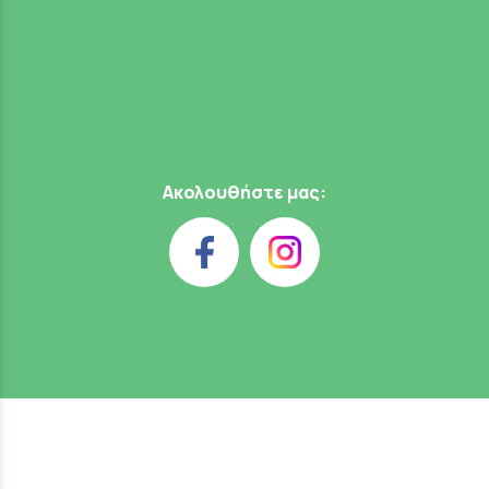
Ακολουθήστε μας: