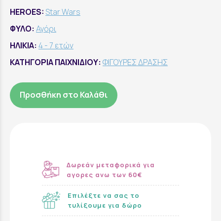
HEROES:
Star Wars
ΦΥΛΟ:
Αγόρι
ΗΛΙΚΙΑ:
4 - 7 ετών
ΚΑΤΗΓΟΡΙΑ ΠΑΙΧΝΙΔΙΟΥ:
ΦΙΓΟΥΡΕΣ ΔΡΑΣΗΣ
Προσθήκη στο Καλάθι
Δωρεάν μεταφορικά για
αγορες ανω των 60€
Επιλέξτε να σας το
τυλίξουμε για δώρο