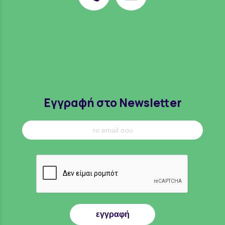
Εγγραφή στο Newsletter
εγγραφή