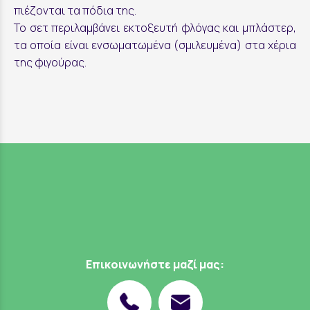
πιέζονται τα πόδια της.
Το σετ περιλαμβάνει εκτοξευτή φλόγας και μπλάστερ,
τα οποία είναι ενσωματωμένα (σμιλευμένα) στα χέρια
της φιγούρας.
Επικοινωνήστε μαζί μας: