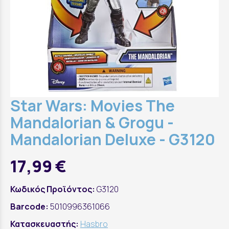
Star Wars: Movies The
Mandalorian & Grogu -
Mandalorian Deluxe - G3120
17,99 €
Κωδικός Προϊόντος:
G3120
Barcode:
5010996361066
Κατασκευαστής:
Hasbro