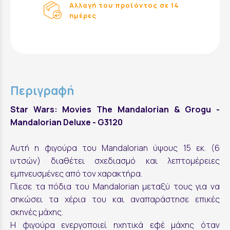
Αλλαγή του προϊόντος σε 14
ημέρες
Περιγραφή
Star Wars: Movies The Mandalorian & Grogu -
Mandalorian Deluxe - G3120
Αυτή η φιγούρα του Mandalorian ύψους 15 εκ. (6
ιντσών) διαθέτει σχεδιασμό και λεπτομέρειες
εμπνευσμένες από τον χαρακτήρα.
Πίεσε τα πόδια του Mandalorian μεταξύ τους για να
σηκώσει τα χέρια του και αναπαράστησε επικές
σκηνές μάχης.
Η φιγούρα ενεργοποιεί ηχητικά εφέ μάχης όταν