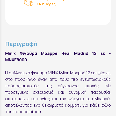
14 ημέρες
Περιγραφή
Minix Φιγούρα Mbappe Real Madrid 12 εκ -
MNXE8000
Η συλλεκτική φιγούρα MINIX Kylian Mbappé 12 cm φέρνει
στο προσκήνιο έναν από τους πιο εντυπωσιακούς
ποδοσφαιριστές της σύγχρονης εποχής. Με
προσεγμένο σχεδιασμό και δυναμική παρουσία,
αποτυπώνει το πάθος και την ενέργεια του Mbappé,
αποτελώντας ένα ξεχωριστό κομμάτι για κάθε φίλο
του ποδοσφαίρου.