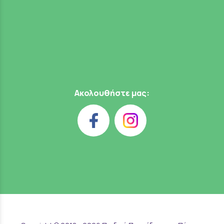
Ακολουθήστε μας: