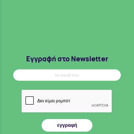
Εγγραφή στο Newsletter
εγγραφή