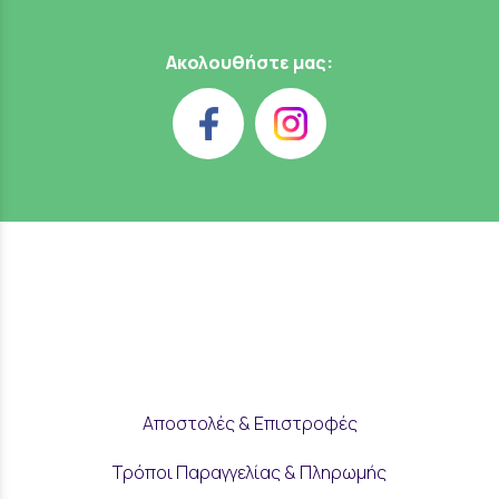
Ακολουθήστε μας:
Αποστολές & Επιστροφές
Τρόποι Παραγγελίας & Πληρωμής