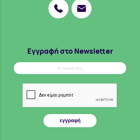
Εγγραφή στο Newsletter
εγγραφή