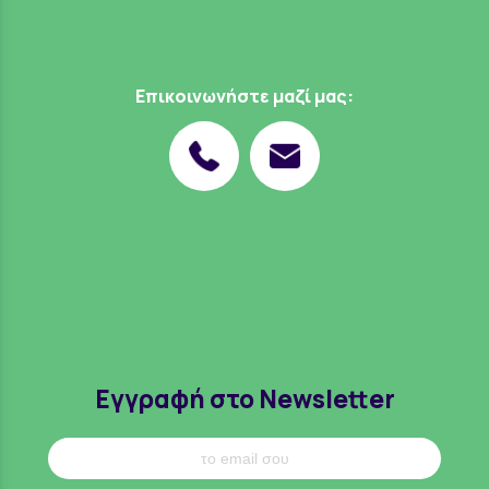
Επικοινωνήστε μαζί μας:
Εγγραφή στο Newsletter