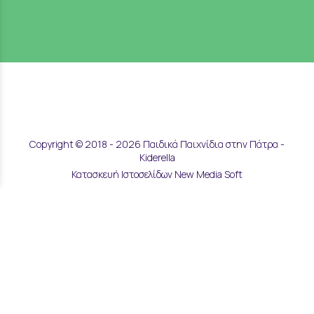
Copyright © 2018 - 2026 Παιδικά Παιχνίδια στην Πάτρα -
Kiderella
Κατασκευή Ιστοσελίδων New Media Soft
Αποστολές & Επιστροφές