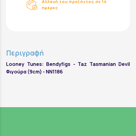
Αλλαγή του προϊόντος σε 14
ημέρες
Περιγραφή
Looney Tunes: Bendyfigs - Taz Tasmanian Devil
Φιγούρα (9cm) - NN1186