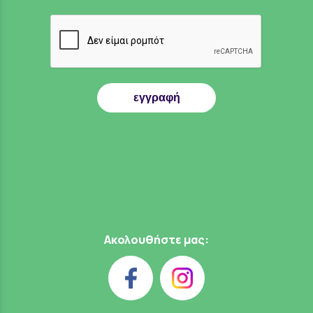
εγγραφή
Ακολουθήστε μας: