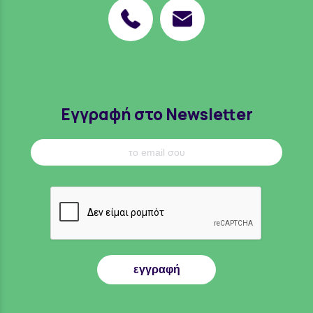
Εγγραφή στο Newsletter
εγγραφή