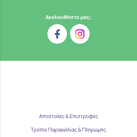
Ακολουθήστε μας:
Αποστολές & Επιστροφές
Τρόποι Παραγγελίας & Πληρωμής