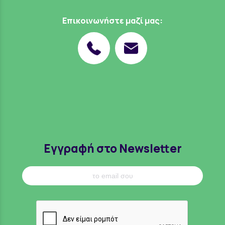
Επικοινωνήστε μαζί μας:
Εγγραφή στο Newsletter