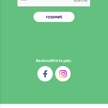
εγγραφή
Ακολουθήστε μας: