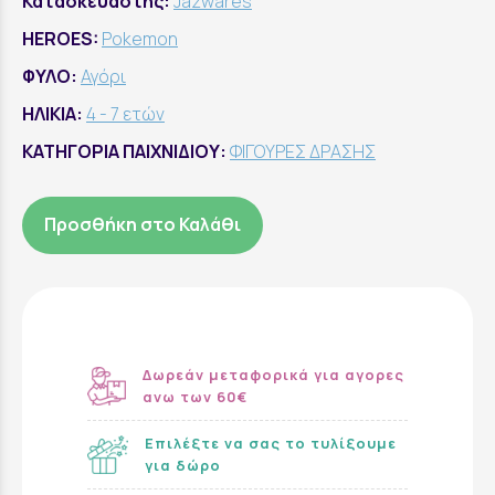
Κατασκευαστής:
Jazwares
HEROES:
Pokemon
ΦΥΛΟ:
Αγόρι
ΗΛΙΚΙΑ:
4 - 7 ετών
ΚΑΤΗΓΟΡΙΑ ΠΑΙΧΝΙΔΙΟΥ:
ΦΙΓΟΥΡΕΣ ΔΡΑΣΗΣ
Προσθήκη στο Καλάθι
Δωρεάν μεταφορικά για αγορες
ανω των 60€
Επιλέξτε να σας το τυλίξουμε
για δώρο