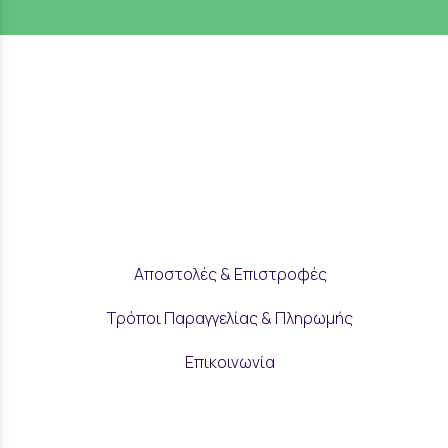
Αποστολές & Επιστροφές
Τρόποι Παραγγελίας & Πληρωμής
Επικοινωνία