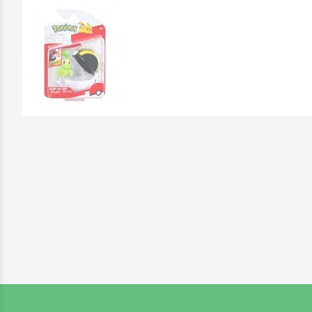
Επικοινωνήστε μαζί μας: