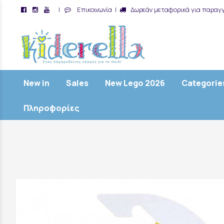
|
Επικοινωνία
|
Δωρεάν μεταφορικά για παραγγ
/
New in
Sales
New Lego 2026
Categorie
Πληροφορίες