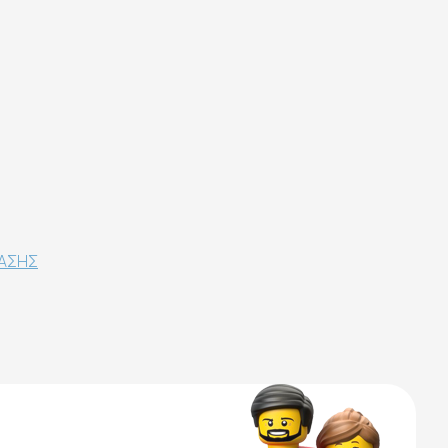
ΡΑΣΗΣ