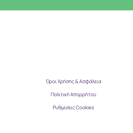
Όροι Χρήσης & Ασφάλεια
Πολιτική Απορρήτου
Ρυθμίσεις Cookies