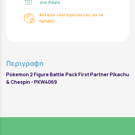
για δώρο
Αλλαγή του προϊόντος σε 14
ημέρες
Περιγραφή
Pokemon 2 Figure Battle Pack First Partner Pikachu
& Chespin - PKW4069