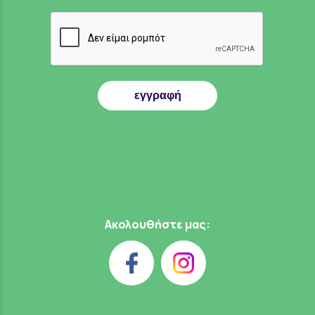
εγγραφή
Ακολουθήστε μας: