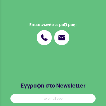
Επικοινωνήστε μαζί μας:
Εγγραφή στο Newsletter