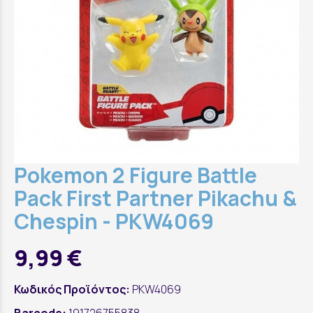
Pokemon 2 Figure Battle
Pack First Partner Pikachu &
Chespin - PKW4069
9,99 €
Κωδικός Προϊόντος:
PKW4069