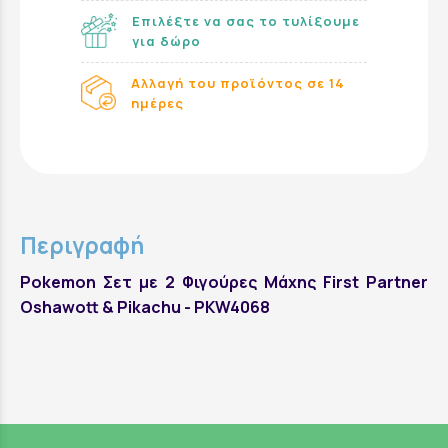
Επιλέξτε να σας το τυλίξουμε
για δώρο
Αλλαγή του προϊόντος σε 14
ημέρες
Περιγραφή
Pokemon Σετ με 2 Φιγούρες Μάχης First Partner
Oshawott & Pikachu - PKW4068