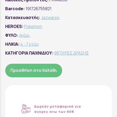
Barcode:
191726755821
Κατασκευαστής:
Jazwares
HEROES:
Pokemon
ΦΥΛΟ:
Αγόρι
ΗΛΙΚΙΑ:
4 - 7 ετών
ΚΑΤΗΓΟΡΙΑ ΠΑΙΧΝΙΔΙΟΥ:
ΦΙΓΟΥΡΕΣ ΔΡΑΣΗΣ
Προσθήκη στο Καλάθι
Δωρεάν μεταφορικά για
αγορες ανω των 60€