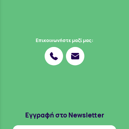
Επικοινωνήστε μαζί μας:
Εγγραφή στο Newsletter