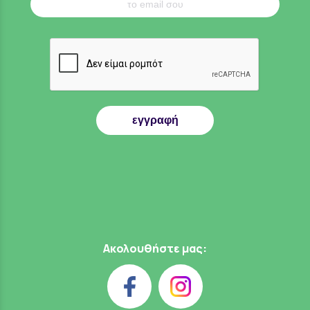
εγγραφή
Ακολουθήστε μας: