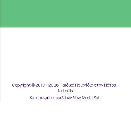
Copyright © 2018 - 2026 Παιδικά Παιχνίδια στην Πάτρα -
Kiderella
Κατασκευή Ιστοσελίδων New Media Soft
Αποστολές & Επιστροφές